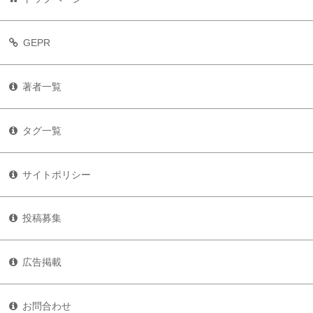
GEPR
著者一覧
タグ一覧
サイトポリシー
投稿募集
広告掲載
お問合わせ