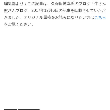
編集部より：この記事は、久保田博幸氏のブログ「牛さん
熊さんブログ」2017年12月6日の記事を転載させていただ
きました。オリジナル原稿をお読みになりたい方は
こちら
をご覧ください。