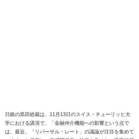
日銀の黒田総裁は、11月13日のスイス・チューリッヒ大
学における講演で、「金融仲介機能への影響という点で
は、最近、「リバーサル・レート」の議論が注目を集めて