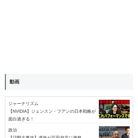
動画
ジャーナリズム
【NVIDIA】ジェンスン・フアンの日本戦略が
面白過ぎる！
政治
【辺野古事故】遺族が百田発言に激怒