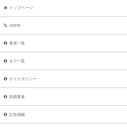
トップページ
GEPR
著者一覧
タグ一覧
サイトポリシー
投稿募集
広告掲載