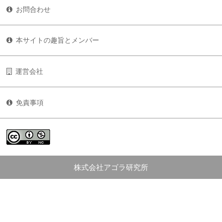
お問合わせ
本サイトの趣旨とメンバー
運営会社
免責事項
株式会社アゴラ研究所