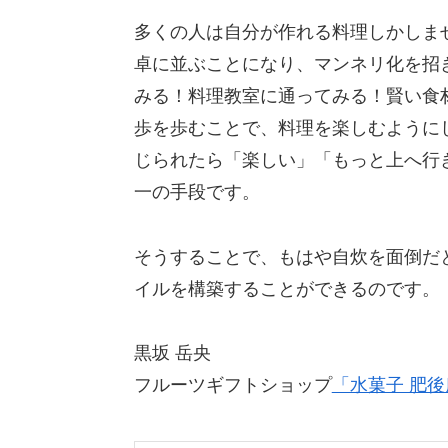
多くの人は自分が作れる料理しかしま
卓に並ぶことになり、マンネリ化を招
みる！料理教室に通ってみる！賢い食
歩を歩むことで、料理を楽しむように
じられたら「楽しい」「もっと上へ行
一の手段です。
そうすることで、もはや自炊を面倒だ
イルを構築することができるのです。
黒坂 岳央
フルーツギフトショップ
「水菓子 肥