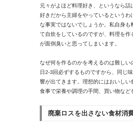
元々がよほど料理好き、というなら話
好きだから主婦をやっているというわ
な事実ではないでしょうか。私自身も
て自炊をしているのですが、料理を作
が面倒臭いと思ってしまいます。
なぜ何を作るのかを考えるのは難しい
日2-3回必ずするものですから、同じ
響が出てきます。理想的にはおいしい
食事で栄養や調理の手間、買い物など
廃棄ロスを出さない食材消