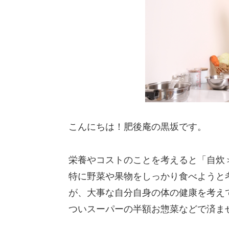
こんにちは！肥後庵の黒坂です。
栄養やコストのことを考えると「自炊
特に野菜や果物をしっかり食べようと
が、大事な自分自身の体の健康を考え
ついスーパーの半額お惣菜などで済ま