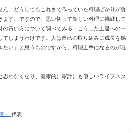
せん。どうしてもこれまで作っていた料理ばかりが食
きます。ですので、思い切って新しい料理に挑戦して
材の買い方について調べてみる！こうした上達への一
してしまうわけです。人は自己の取り組みに成長を感
きたい」と思うものですから、料理上手になるのが唯
と思わなくなり、健康的に家計にも優しいライフスタ
後庵」
代表