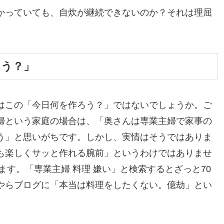
かっていても、自炊が継続できないのか？それは理屈
。
ろう？」
はこの「今日何を作ろう？」ではないでしょうか。ご
婦という家庭の場合は、「奥さんは専業主婦で家事の
う」と思いがちです。しかし、実情はそうではありま
も楽しくサッと作れる腕前」というわけではありませ
います。「専業主婦 料理 嫌い」と検索するとざっと70
やらブログに「本当は料理をしたくない。億劫」とい