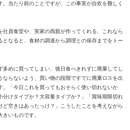
す。当たり前のことですが、この事実が自炊を難しく
を社員食堂や、実家の両親が作ってくれる、これなら
るとなると、食材の調達から調理との保存までをトー
。
ず多めに買ってしまい、後日食べきれずに廃棄してし
うならないよう、買い物の段階ですでに廃棄ロスを出
す。「今日これを買ってもおそらく使い切れないか
小分けタイプか？大容量タイプか？」「賞味期限切れ
けど空きはあったっけ？」こうしたことを考えながら
大きいものです。