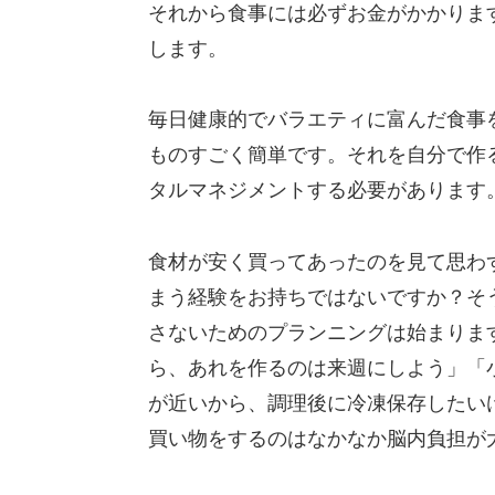
それから食事には必ずお金がかかりま
します。
毎日健康的でバラエティに富んだ食事
ものすごく簡単です。それを自分で作
タルマネジメントする必要があります
食材が安く買ってあったのを見て思わ
まう経験をお持ちではないですか？そ
さないためのプランニングは始まりま
ら、あれを作るのは来週にしよう」「
が近いから、調理後に冷凍保存したい
買い物をするのはなかなか脳内負担が