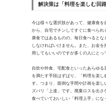
解決策は「料理を楽しむ回
今は様々な選択肢があって、健康食を
から、自宅でチンしてすぐに食べられ
康食ではあるものの、毎日食べるとな
しなければいけません。また、お金を
用してもいいのですが多くの人にとっ
自炊や外食、宅配食といったあらゆる
を満たす手段はずばり、「料理を楽し
す。つまり、面倒な手間や計画を楽し
ズバリ「上達」です。廃棄ロスを出さ
食べていておいしい「料理上手」にな