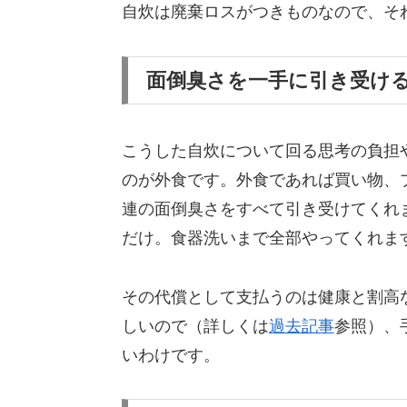
自炊は廃棄ロスがつきものなので、そ
面倒臭さを一手に引き受け
こうした自炊について回る思考の負担
のが外食です。外食であれば買い物、
連の面倒臭さをすべて引き受けてくれ
だけ。食器洗いまで全部やってくれま
その代償として支払うのは健康と割高
しいので（詳しくは
過去記事
参照）、
いわけです。