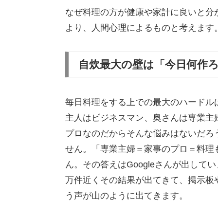
なぜ料理の方が健康や家計に良いと分
より、人間心理によるものと考えます
自炊最大の壁は「今日何作
毎日料理をする上での最大のハードル
主人はビジネスマン、奥さんは専業主
プロなのだからそんな悩みはないだろ
せん。「専業主婦＝家事のプロ＝料理
ん。その答えはGoogleさんが出して
万件近くその結果が出てきて、掲示板
う声が山のように出てきます。