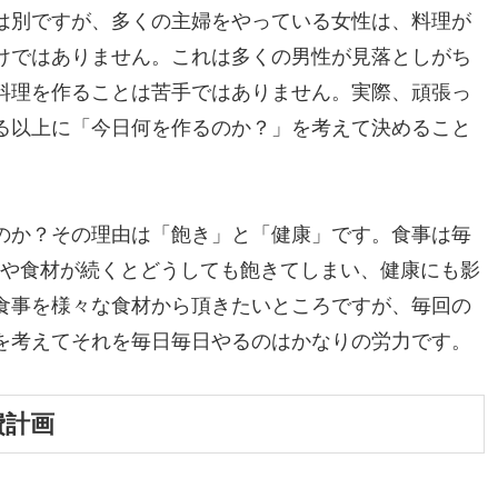
は別ですが、多くの主婦をやっている女性は、料理が
けではありません。これは多くの男性が見落としがち
料理を作ることは苦手ではありません。実際、頑張っ
る以上に「今日何を作るのか？」を考えて決めること
のか？その理由は「飽き」と「健康」です。食事は毎
味や食材が続くとどうしても飽きてしまい、健康にも影
食事を様々な食材から頂きたいところですが、毎回の
を考えてそれを毎日毎日やるのはかなりの労力です。
費計画