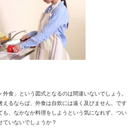
＞外食」という図式となるのは間違いないでしょう。
考えるならば、外食は自炊には遠く及びません。です
ても、なかなか料理をしようという気になれず、つい
せていないでしょうか？