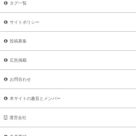
タグ一覧
サイトポリシー
投稿募集
広告掲載
お問合わせ
本サイトの趣旨とメンバー
運営会社