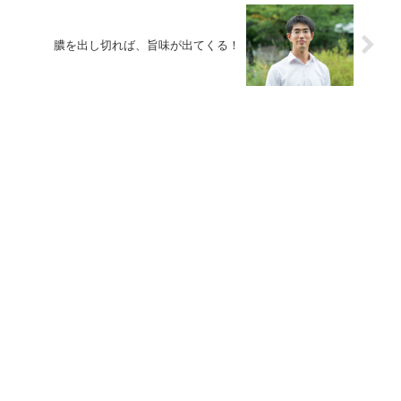
膿を出し切れば、旨味が出てくる！