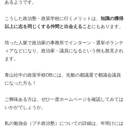
あるようです。
こうした政治塾・政策学校に行くメリットは、
知識の獲得
以上に志を同じくする仲間と出会えること
にもあります。
培った人脈で政治家の事務所でインターン・選挙ボランテ
ィアなどになり、政治家・議員になるという例も散見され
ます。
青山社中の政策学校OBには、先般の都議選で都議会議員
になった方も！
ご興味ある方は、ぜひ一度ホームページを確認してみては
いかがでしょうか。
私の勉強会（プチ政治塾）についての詳細は、年明けには