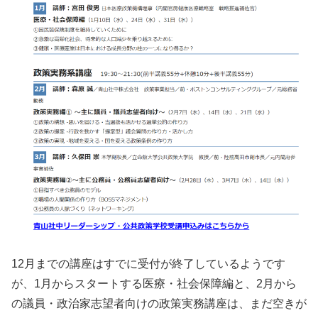
12月までの講座はすでに受付が終了しているようです
が、1月からスタートする医療・社会保障編と、2月から
の議員・政治家志望者向けの政策実務講座は、まだ空きが