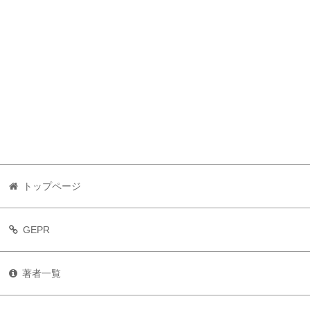
トップページ
GEPR
著者一覧