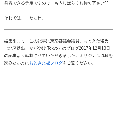
発表できる予定ですので、もうしばらくお待ち下さい^^
それでは、また明日。
編集部より：この記事は東京都議会議員、おときた駿氏
（北区選出、かがやけ Tokyo）のブログ2017年12月18日
の記事より転載させていただきました。オリジナル原稿を
読みたい方は
おときた駿ブログ
をご覧ください。