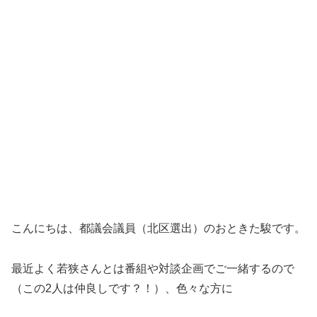
こんにちは、都議会議員（北区選出）のおときた駿です。
最近よく若狭さんとは番組や対談企画でご一緒するので
（この2人は仲良しです？！）、色々な方に