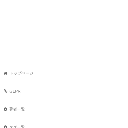
トップページ
GEPR
著者一覧
タグ一覧