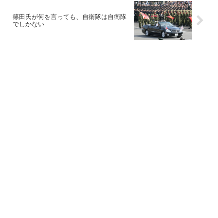
篠田氏が何を言っても、自衛隊は自衛隊
でしかない