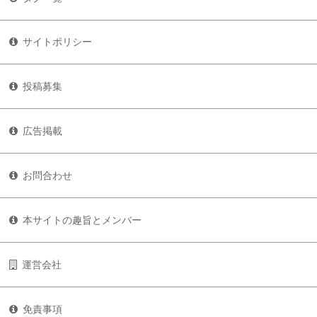
サイトポリシー
投稿募集
広告掲載
お問合わせ
本サイトの趣旨とメンバー
運営会社
免責事項