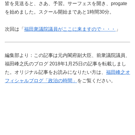
皆を見送ると、さあ、予習。サーフェスを開き、progate
を始めました。スクール開始まであと1時間30分。
次回は「
福田衆議院議員がここに来ますので・・・
」
編集部より：この記事は元内閣府副大臣、前衆議院議員、
福田峰之氏のブログ 2018年1月25日の記事を転載しまし
た。オリジナル記事をお読みになりたい方は、
福田峰之オ
フィシャルブログ「政治の時間」
をご覧ください。