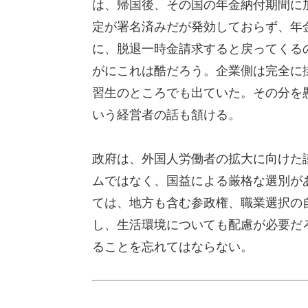
は、帰国後、その国の年金納付期間に
定が署名済みだが発効しておらず、年
に、脱退一時金請求すると戻ってくる
がにこれは酷だろう。企業側は完全に
習生のところでも出ていた。その分を
いう経営者の話も頷ける。
政府は、外国人労働者の拡大に向けた
ムではなく、国益による厳格な選別が
ては、地方も含む参政権、職業選択の
し、生活環境についても配慮が必要だ
ることを忘れてはならない。