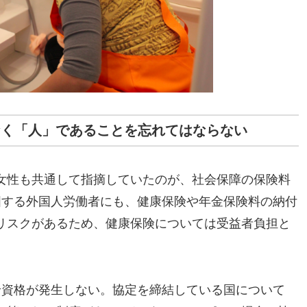
なく「人」であることを忘れてはならない
女性も共通して指摘していたのが、社会保障の保険料
国する外国人労働者にも、健康保険や年金保険料の納付
リスクがあるため、健康保険については受益者負担と
給資格が発生しない。協定を締結している国について