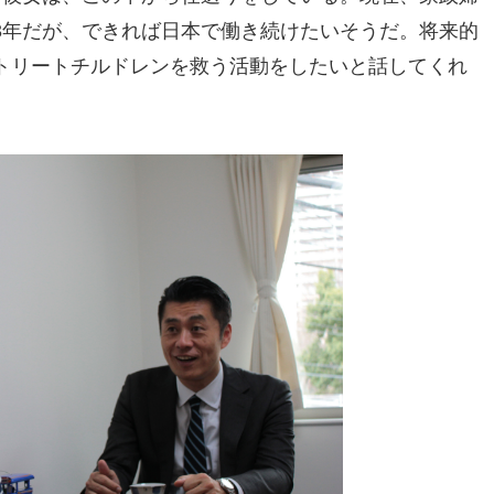
3年だが、できれば日本で働き続けたいそうだ。将来的
トリートチルドレンを救う活動をしたいと話してくれ