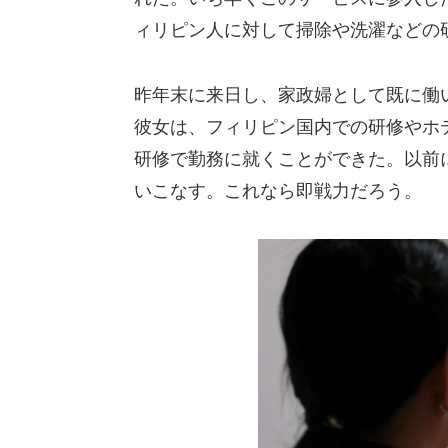
ィリピン人に対して掃除や洗濯などの
昨年末に来日し、家政婦として既に働
彼女は、フィリピン国内での研修やホ
研修で勤務に就くことができた。以前
いこなす。これなら即戦力だろう。