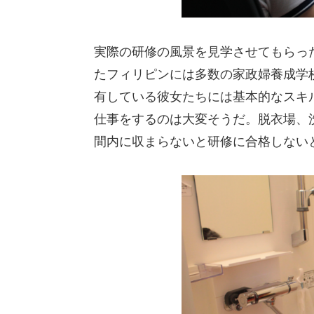
実際の研修の風景を見学させてもらっ
たフィリピンには多数の家政婦養成学
有している彼女たちには基本的なスキ
仕事をするのは大変そうだ。脱衣場、
間内に収まらないと研修に合格しない