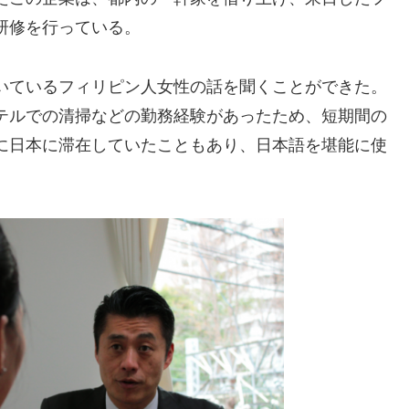
研修を行っている。
いているフィリピン人女性の話を聞くことができた。
テルでの清掃などの勤務経験があったため、短期間の
に日本に滞在していたこともあり、日本語を堪能に使