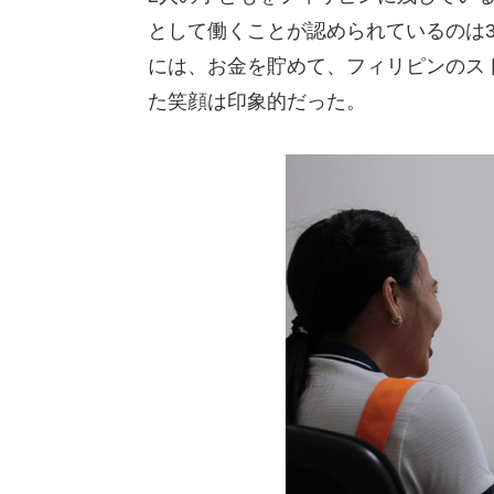
として働くことが認められているのは
には、お金を貯めて、フィリピンのス
た笑顔は印象的だった。