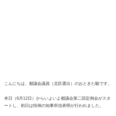
こんにちは、都議会議員（北区選出）のおときた駿です。
本日（6月12日）からいよいよ都議会第二回定例会がスタ
ートし、初日は恒例の知事所信表明が行われました。