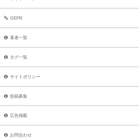
GEPR
著者一覧
タグ一覧
サイトポリシー
投稿募集
広告掲載
お問合わせ