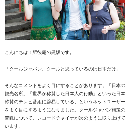
こんにちは！肥後庵の黒坂です。
「クールジャパン、クールと思っているのは日本だけ」
そんなコメントをよく目にすることがあります。「日本の
観光名所」「世界が称賛した日本人の行動」といった日本
称賛のテレビ番組に辟易している、というネットユーザー
をよく目にするようになりました。クールジャパン施策の
苦戦について、レコードチャイナが次のように取り上げて
います。