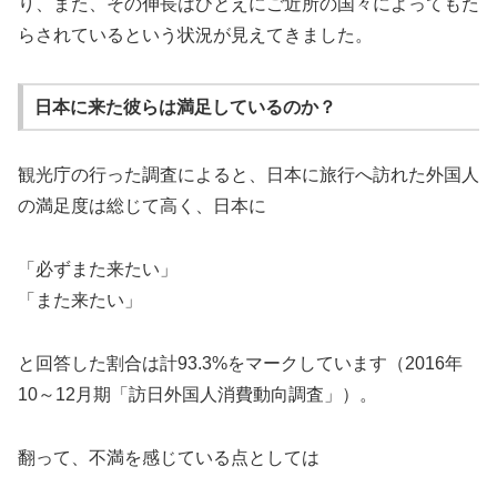
り、また、その伸長はひとえにご近所の国々によってもた
らされているという状況が見えてきました。
日本に来た彼らは満足しているのか？
観光庁の行った調査によると、日本に旅行へ訪れた外国人
の満足度は総じて高く、日本に
「必ずまた来たい」
「また来たい」
と回答した割合は計93.3%をマークしています（2016年
10～12月期「訪日外国人消費動向調査」）。
翻って、不満を感じている点としては