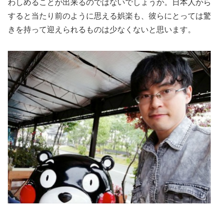
わしめることが出来るのではないでしょうか。日本人から
すると当たり前のように思える娯楽も、彼らにとっては驚
きを持って迎えられるものは少なくないと思います。