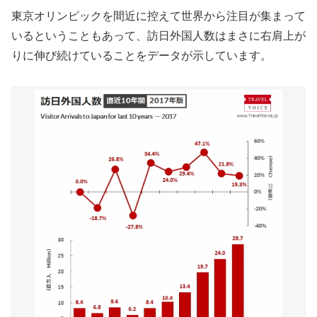
東京オリンピックを間近に控えて世界から注目が集まって
いるということもあって、訪日外国人数はまさに右肩上が
りに伸び続けていることをデータが示しています。