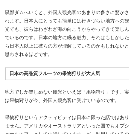
黒部ダムへいくと、外国人観光客のあまりの多さに驚かさ
れます。日本人にとっても簡単には行きづらい地方への観
光でも、彼らはわざわざ海の向こうからやってきて楽しん
でいるのです。日本の地方に眠る魅力、それはもしかした
ら日本人以上に彼らの方が理解しているのかもしれないと
思わされるほどです。
日本の高品質フルーツの果物狩りが大人気
地方でしか楽しめない観光といえば「果物狩り」です。実
は果物狩りが今、外国人観光客に受けているのです。
果物狩りというアクティビティは日本に限った話ではあり
ません。アメリカやオーストラリアといった国でもオプシ