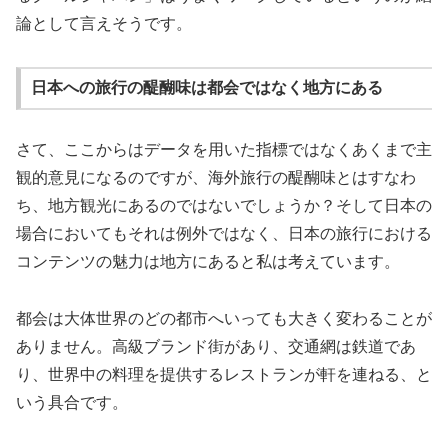
論として言えそうです。
日本への旅行の醍醐味は都会ではなく地方にある
さて、ここからはデータを用いた指標ではなくあくまで主
観的意見になるのですが、海外旅行の醍醐味とはすなわ
ち、地方観光にあるのではないでしょうか？そして日本の
場合においてもそれは例外ではなく、日本の旅行における
コンテンツの魅力は地方にあると私は考えています。
都会は大体世界のどの都市へいっても大きく変わることが
ありません。高級ブランド街があり、交通網は鉄道であ
り、世界中の料理を提供するレストランが軒を連ねる、と
いう具合です。