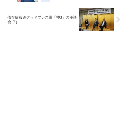
依存症報道グッドプレス賞「神3」の座談
会です