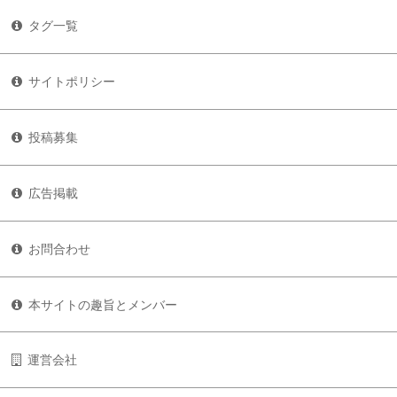
タグ一覧
サイトポリシー
投稿募集
広告掲載
お問合わせ
本サイトの趣旨とメンバー
運営会社