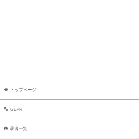
トップページ
GEPR
著者一覧