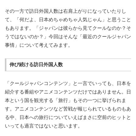
その一方で訪日外国人数は右肩上がりになっていたりし
て、「何だよ、日本めちゃめちゃ人気じゃん」と思うこと
もあります。「ジャパンは彼らから見てクールなのか？そ
うではないのか？」今回はそんな「最近のクールジャパン
事情」について考えてみます。
伸び続ける訪日外国人数
「クールジャパンコンテンツ」と一言でいっても、日本を
紹介する番組やアニメコンテンツだけではありません。日
本という国を観光する「旅行」もその一つに挙げられま
す。アニメコンテンツなど苦戦が報じられているものもあ
る中、日本への旅行についていえばまさに空前のヒットと
いっても過言ではないと思います。