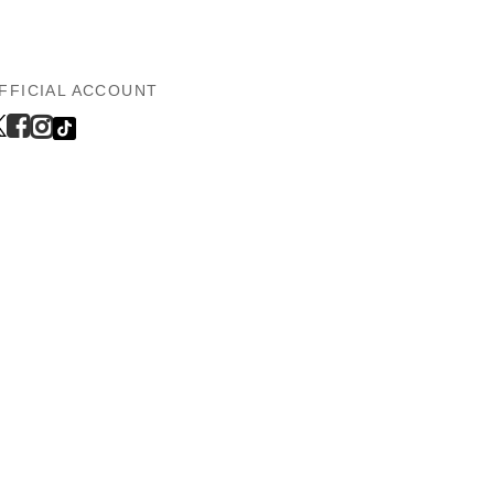
FFICIAL ACCOUNT