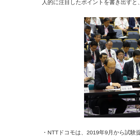
人的に注目したポイントを書き出すと
・NTTドコモは、2019年9月から試