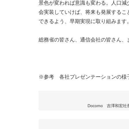
景色が変われば意識も変わる。人口減
会実装していけば、将来も発展するこ
できるよう、早期実現に取り組みます
総務省の皆さん、通信会社の皆さん、
※参考 各社プレゼンテーションの様
Docomo 吉澤和宏社