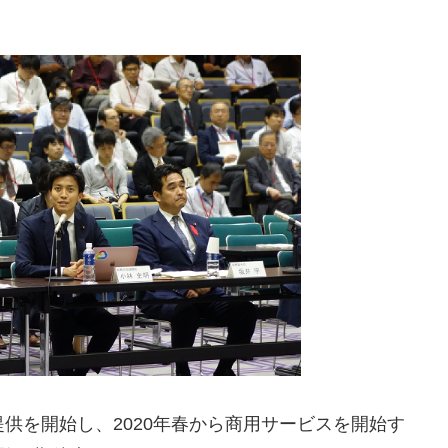
、
験提供を開始し、2020年春から商用サービスを開始す