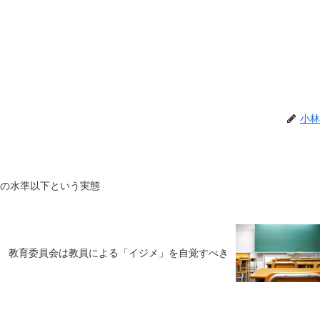
小林
前の水準以下という実態
教育委員会は教員による「イジメ」を自覚すべき