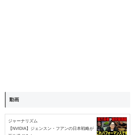
動画
ジャーナリズム
【NVIDIA】ジェンスン・フアンの日本戦略が