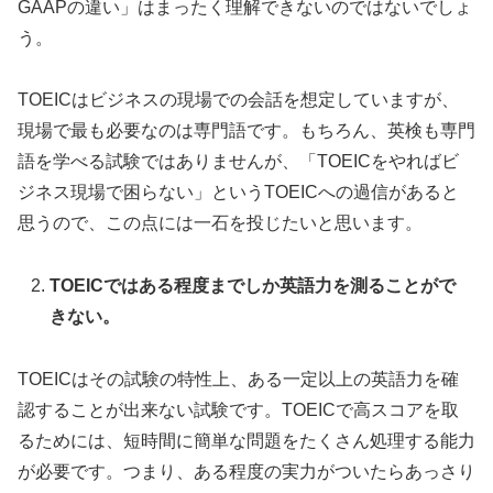
GAAPの違い」はまったく理解できないのではないでしょ
う。
TOEICはビジネスの現場での会話を想定していますが、
現場で最も必要なのは専門語です。もちろん、英検も専門
語を学べる試験ではありませんが、「TOEICをやればビ
ジネス現場で困らない」というTOEICへの過信があると
思うので、この点には一石を投じたいと思います。
TOEIC
ではある程度までしか英語力を測ることがで
きない。
TOEICはその試験の特性上、ある一定以上の英語力を確
認することが出来ない試験です。TOEICで高スコアを取
るためには、短時間に簡単な問題をたくさん処理する能力
が必要です。つまり、ある程度の実力がついたらあっさり