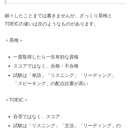
細々したことまでは書きませんが、ざっくり英検と
TOEICの違いは次のようなものがあります。
＜英検＞
一度取得したら一生有効な資格
スコアではなく、合格・不合格
試験は「単語」「リスニング」「リーディング」
「スピーキング」の配点比重が高い
＜TOEIC＞
合否ではなく、スコア
試験は「リスニング」「文法」「リーディング」の