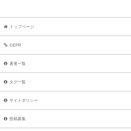
トップページ
GEPR
著者一覧
タグ一覧
サイトポリシー
投稿募集