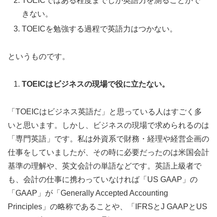
TOEICではある程度までしか英語力を測ることがで
きない。
TOEICを勉強する過程で英語力はつかない。
というものです。
TOEIC
はビジネスの現場で役に立たない。
「TOEICはビジネス英語だ」と思っている人はすごく多
いと思います。しかし、ビジネスの現場で求められるのは
「専門英語」です。私は外資系で財務・経理や経営企画の
仕事をしていましたが、その時に必要だったのは米国会計
基準の理解や、英文会計の単語などです。英語上級者で
も、会計の仕事に携わっていなければ「US GAAP」の
「GAAP」が「Generally Accepted Accounting
Principles」の略称であることや、「IFRSとJ GAAPとUS