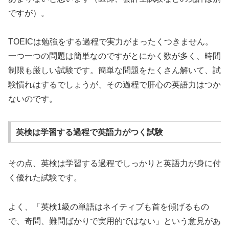
ですが）。
TOEICは勉強をする過程で実力がまったくつきません。
一つ一つの問題は簡単なのですがとにかく数が多く、時間
制限も厳しい試験です。簡単な問題をたくさん解いて、試
験慣れはするでしょうが、その過程で肝心の英語力はつか
ないのです。
英検は学習する過程で英語力がつく試験
その点、英検は学習する過程でしっかりと英語力が身に付
く優れた試験です。
よく、「英検1級の単語はネイティブも首を傾げるもの
で、奇問、難問ばかりで実用的ではない」という意見があ