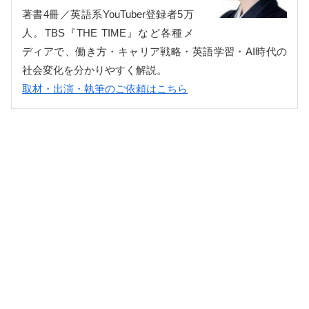
著書4冊／英語系YouTuber登録者5万
人。TBS『THE TIME』など各種メ
ディアで、働き方・キャリア戦略・英語学習・AI時代の
社会変化を分かりやすく解説。
取材・出演・執筆のご依頼はこちら