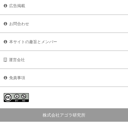
広告掲載
お問合わせ
本サイトの趣旨とメンバー
運営会社
免責事項
株式会社アゴラ研究所