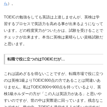
ら
）。
TOEICの勉強をしても英語は上達しませんが、英検は学
習するプロセスで英語力を高める事が出来るようになって
います。どの程度実力がついたかは、試験を受けることで
チェックが出来ます。本当に英検は素晴らしい資格試験だ
と思います。
転職で役に立つのはTOEICだが…
これは認めざるを得ないことですが、転職市場で役に立つ
のは英検1級よりTOEIC800点の方であることは間違いあ
りません。私はTOEIC800や900点を持っているより、英
検1級ホルダーの方が「この人は英語力がある」と思いや
すいのですが、世の中は実際逆に回っています。残念なこ