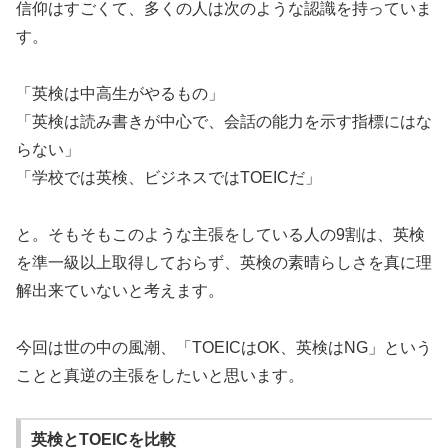
信仰はすごくて、多くの人は次のような認識を持っていま
す。
「英検は中高生がやるもの」
「英検は読み書きが中心で、会話の能力を示す指標にはな
らない」
「学校では英検、ビジネスではTOEICだ」
と。そもそもこのような主張をしている人の9割は、英検
を準一級以上取得しておらず、英検の素晴らしさを真に理
解出来ていないと考えます。
今回は世の中の風潮、「TOEICはOK、英検はNG」という
ことと真逆の主張をしたいと思います。
英検とTOEICを比較