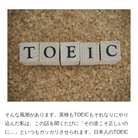
そんな風潮があります。英検もTOEICもそれなりにやり
込んだ私は、この話を聞くたびに「その逆こそ正しいの
に…」といつもガッカリさせられます。日本人のTOEIC