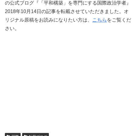
の公式ブログ『「平和構築」を専門にする国際政治学者』
2018年10月14日の記事を転載させていただきました。オ
リジナル原稿をお読みになりたい方は、
こちら
をご覧くだ
さい。