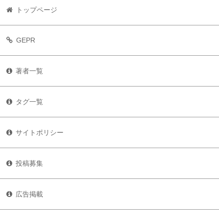
トップページ
GEPR
著者一覧
タグ一覧
サイトポリシー
投稿募集
広告掲載