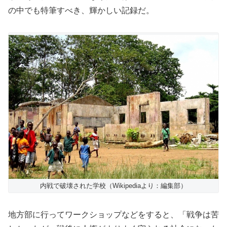
の中でも特筆すべき、輝かしい記録だ。
内戦で破壊された学校（Wikipediaより：編集部）
地方部に行ってワークショップなどをすると、「戦争は苦