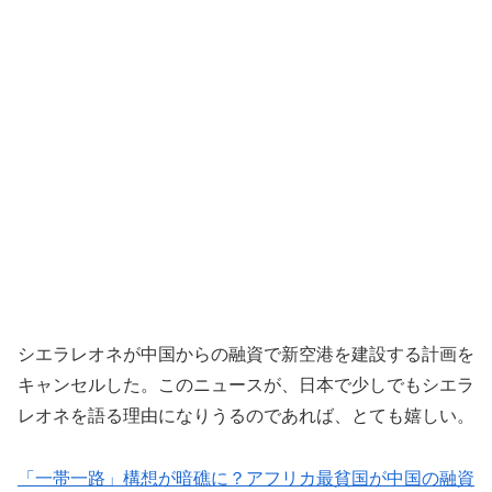
シエラレオネが中国からの融資で新空港を建設する計画を
キャンセルした。このニュースが、日本で少しでもシエラ
レオネを語る理由になりうるのであれば、とても嬉しい。
「一帯一路」構想が暗礁に？アフリカ最貧国が中国の融資