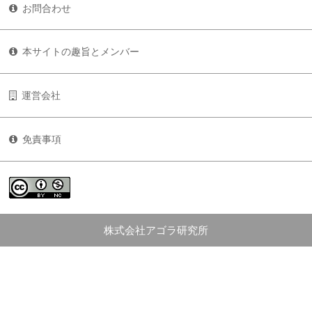
お問合わせ
本サイトの趣旨とメンバー
運営会社
免責事項
株式会社アゴラ研究所