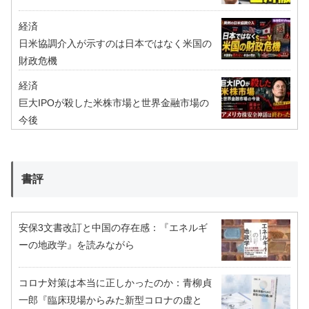
経済
日米協調介入が示すのは日本ではなく米国の
財政危機
経済
巨大IPOが殺した米株市場と世界金融市場の
今後
書評
安保3文書改訂と中国の存在感：『エネルギ
ーの地政学』を読みながら
コロナ対策は本当に正しかったのか：青柳貞
一郎『臨床現場からみた新型コロナの虚と