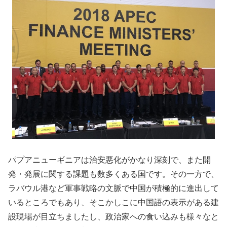
パプアニューギニアは治安悪化がかなり深刻で、また開
発・発展に関する課題も数多くある国です。その一方で、
ラバウル港など軍事戦略の文脈で中国が積極的に進出して
いるところでもあり、そこかしこに中国語の表示がある建
設現場が目立ちましたし、政治家への食い込みも様々なと