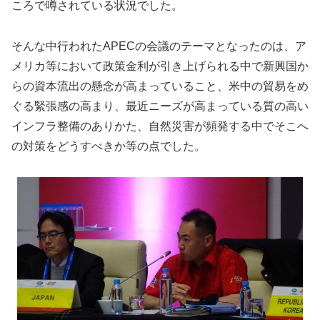
ころで噂されている状況でした。
そんな中行われたAPECの会議のテーマとなったのは、ア
メリカ等において政策金利が引き上げられる中で新興国か
らの資本流出の懸念が高まっていること、米中の貿易をめ
ぐる緊張感の高まり、最近ニーズが高まっている質の高い
インフラ整備のありかた、自然災害が頻発する中でそこへ
の対策をどうすべきか等の点でした。