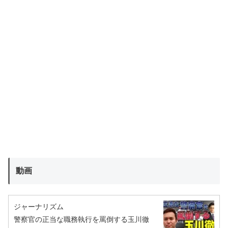
動画
ジャーナリズム
警察官の正当な職務執行を罵倒する玉川徹