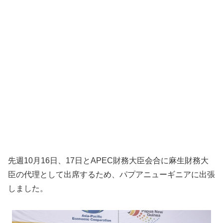
先週10月16日、17日とAPEC財務大臣会合に麻生財務大
臣の代理として出席するため、パプアニューギニアに出張
しました。