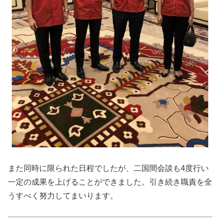
また同時に限られた日程でしたが、二国間会談も4度行い
一定の成果を上げることができました。引き続き職責を全
うすべく努力してまいります。