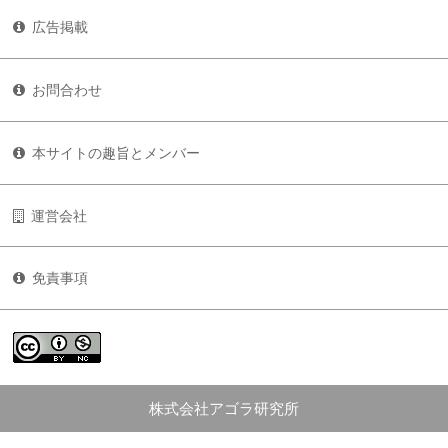
広告掲載
お問合わせ
本サイトの趣旨とメンバー
運営会社
免責事項
株式会社アゴラ研究所