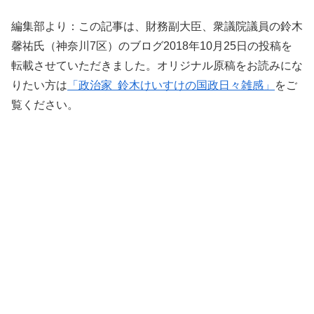
編集部より：この記事は、財務副大臣、衆議院議員の鈴木
馨祐氏（神奈川7区）のブログ2018年10月25日の投稿を
転載させていただきました。オリジナル原稿をお読みにな
りたい方は
「政治家 鈴木けいすけの国政日々雑感」
をご
覧ください。