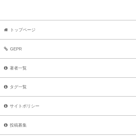
トップページ
GEPR
著者一覧
タグ一覧
サイトポリシー
投稿募集