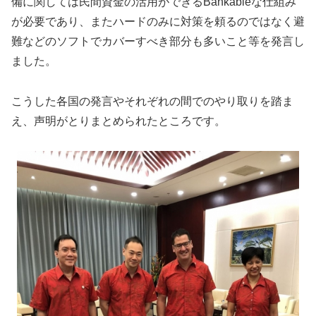
備に関しては民間資金の活用ができるBankableな仕組み
が必要であり、またハードのみに対策を頼るのではなく避
難などのソフトでカバーすべき部分も多いこと等を発言し
ました。
こうした各国の発言やそれぞれの間でのやり取りを踏ま
え、声明がとりまとめられたところです。