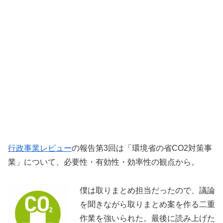
行政事業レビュー
の報告第3回は「環境省の省CO2対策事
業」について、必要性・有効性・効率性の観点から。
僕は取りまとめ担当だったので、議論
を聞きながら取りまとめ案を作る二重
作業を強いられた。最後に読み上げた