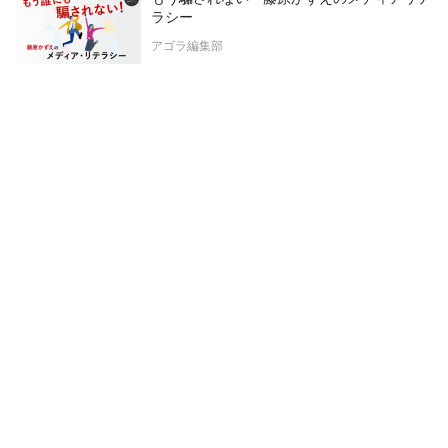
ラシー
アゴラ編集部