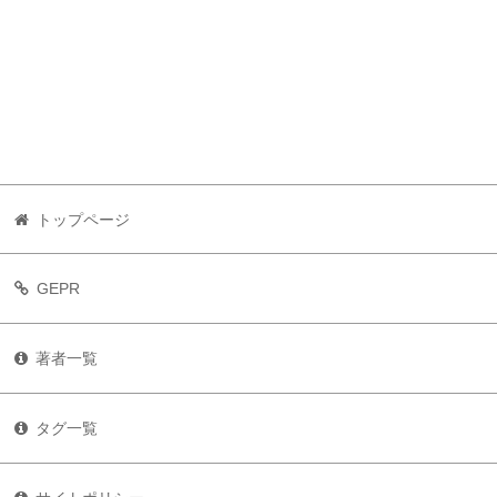
トップページ
GEPR
著者一覧
タグ一覧