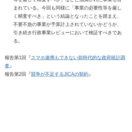
まれている。今回も同様に「事業の必要性等を厳し
く精査すべき」という結論となったことを踏まえ、
不要不急の事業が予算計上されていないかどうか、
引き続き行政事業レビューにおいて検証すべきであ
る。
報告第1回『
スマホ連携もできない前時代的な政府統計調
査
』
報告第2回『
競争が不足するJICAの契約
』