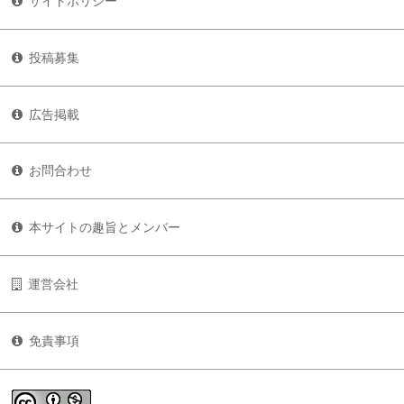
サイトポリシー
投稿募集
広告掲載
お問合わせ
本サイトの趣旨とメンバー
運営会社
免責事項