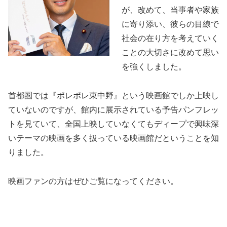
が、改めて、当事者や家族
に寄り添い、彼らの目線で
社会の在り方を考えていく
ことの大切さに改めて思い
を強くしました。
首都圏では『ポレポレ東中野』という映画館でしか上映し
ていないのですが、館内に展示されている予告パンフレッ
トを見ていて、全国上映していなくてもディープで興味深
いテーマの映画を多く扱っている映画館だということを知
りました。
映画ファンの方はぜひご覧になってください。