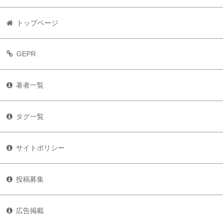
トップページ
GEPR
著者一覧
タグ一覧
サイトポリシー
投稿募集
広告掲載