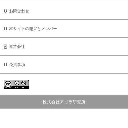
お問合わせ
本サイトの趣旨とメンバー
運営会社
免責事項
株式会社アゴラ研究所