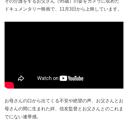
その介護をするお父さん（95歳）の姿をカメラに収めた
ドキュメンタリー映画で、11月3日から上映しています。
お母さんの口から出てくる不安や絶望の声、お父さんとお
母さんの間に生まれた絆、信友監督とお父さんとのこれま
でにない連帯感。