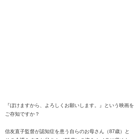
『ぼけますから、よろしくお願いします。』という映画を
ご存知ですか？
信友直子監督が認知症を患う自らのお母さん（87歳）と