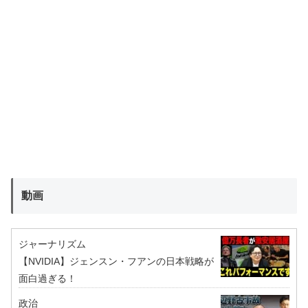
動画
ジャーナリズム
【NVIDIA】ジェンスン・フアンの日本戦略が
面白過ぎる！
政治