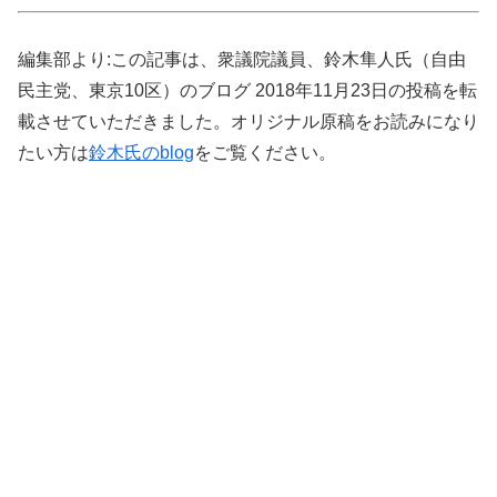
編集部より:この記事は、衆議院議員、鈴木隼人氏（自由
民主党、東京10区）のブログ 2018年11月23日の投稿を転
載させていただきました。オリジナル原稿をお読みになり
たい方は
鈴木氏のblog
をご覧ください。