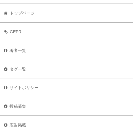
トップページ
GEPR
著者一覧
タグ一覧
サイトポリシー
投稿募集
広告掲載