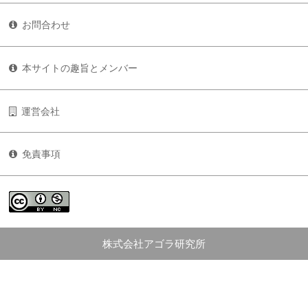
お問合わせ
本サイトの趣旨とメンバー
運営会社
免責事項
株式会社アゴラ研究所