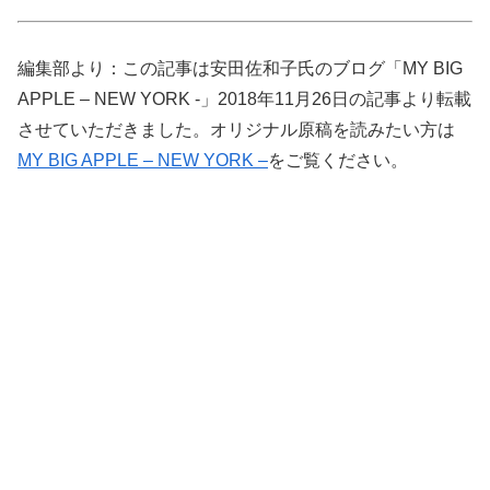
編集部より：この記事は安田佐和子氏のブログ「MY BIG
APPLE – NEW YORK -」2018年11月26日の記事より転載
させていただきました。オリジナル原稿を読みたい方は
MY BIG APPLE – NEW YORK –
をご覧ください。