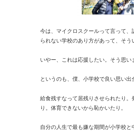
今は、マイクロスクールって言って、
られない学校のあり方があって、そう
いやー、これは応援したい。そう思い
というのも、僕、小学校で良い思い出
給食残すなって居残りさせられたり。
り。体育できないから恥かいたり。
自分の人生で最も嫌な期間が小学校と