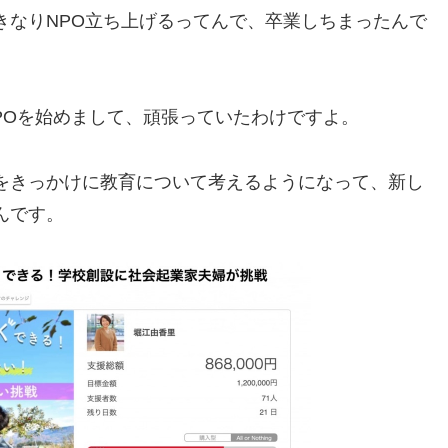
きなりNPO立ち上げるってんで、卒業しちまったんで
援NPOを始めまして、頑張っていたわけですよ。
をきっかけに教育について考えるようになって、新し
んです。