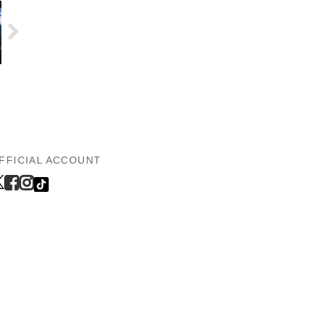
FFICIAL ACCOUNT