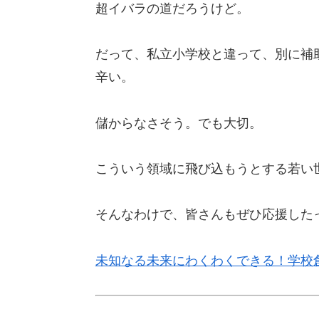
超イバラの道だろうけど。
だって、私立小学校と違って、別に補
辛い。
儲からなさそう。でも大切。
こういう領域に飛び込もうとする若い
そんなわけで、皆さんもぜひ応援した
未知なる未来にわくわくできる！学校