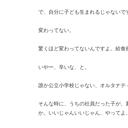
で、自分に子ども生まれるじゃないで
変わってない。
驚くほど変わってないんですよ。給食
いやー、辛いな、と。
誰か公立小学校じゃない、オルタナテ
そんな時に、うちの社員だった子が、
か。いいじゃんいいじゃん、やってよ