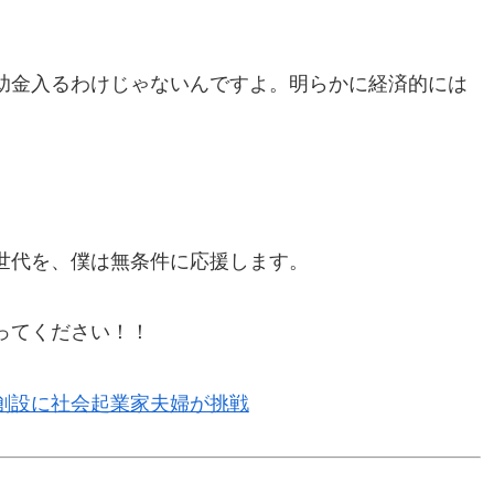
助金入るわけじゃないんですよ。明らかに経済的には
世代を、僕は無条件に応援します。
ってください！！
創設に社会起業家夫婦が挑戦