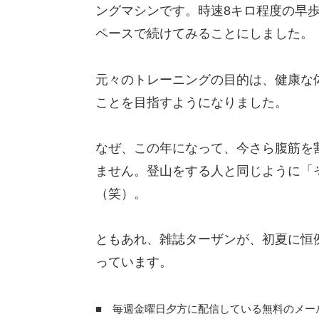
ングマシンです。時速8キロ程度の早歩き
ペースで続けてみることにしました。
元々のトレーニングの目的は、健康な
ことを目指すようになりました。
なぜ、この年になって、今さら腹筋を
ません。登山をする人と同じように「
（笑）。
ともあれ、雑誌ターザンが、初夏に恒
っています。
■ 毎週金曜日夕方に配信している無料のメー