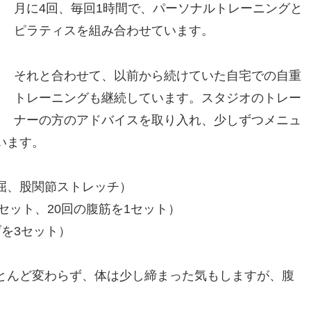
月に4回、毎回1時間で、パーソナルトレーニングと
ピラティスを組み合わせています。
それと合わせて、以前から続けていた自宅での自重
トレーニングも継続しています。スタジオのトレー
ナーの方のアドバイスを取り入れ、少しずつメニュ
います。
屈、股関節ストレッチ）
セット、20回の腹筋を1セット）
を3セット）
とんど変わらず、体は少し締まった気もしますが、腹