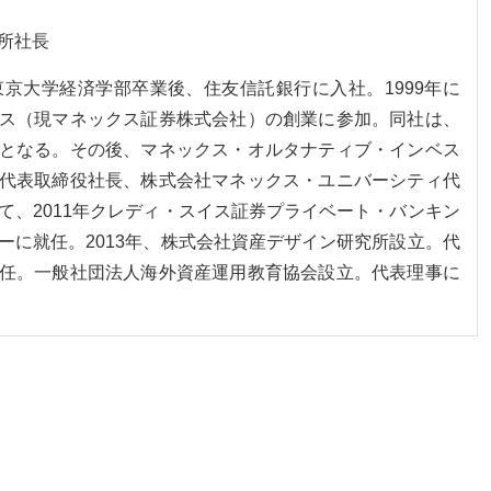
所社長
。東京大学経済学部卒業後、住友信託銀行に入社。1999年に
ス（現マネックス証券株式会社）の創業に参加。同社は、
となる。その後、マネックス・オルタナティブ・インベス
代表取締役社長、株式会社マネックス・ユニバーシティ代
て、2011年クレディ・スイス証券プライベート・バンキン
ーに就任。2013年、株式会社資産デザイン研究所設立。代
任。一般社団法人海外資産運用教育協会設立。代表理事に