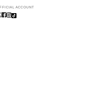
FFICIAL ACCOUNT