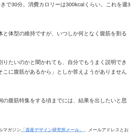
で30分。消費カロリーは300kcalくらい。これを週3
体と体型の維持ですが、いつしか何となく腹筋を割る
割りたいのかと聞かれても、自分でもうまく説明でき
そこに腹筋があるから」としか答えようがありません
例の腹筋特集をする頃までには、結果を出したいと思
ルマガジン
「資産デザイン研究所メール」
。メールアドレスとお