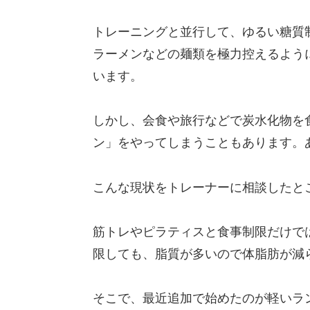
トレーニングと並行して、ゆるい糖質
ラーメンなどの麺類を極力控えるよう
います。
しかし、会食や旅行などで炭水化物を
ン」をやってしまうこともあります。
こんな現状をトレーナーに相談したと
筋トレやピラティスと食事制限だけで
限しても、脂質が多いので体脂肪が減
そこで、最近追加で始めたのが軽いラ