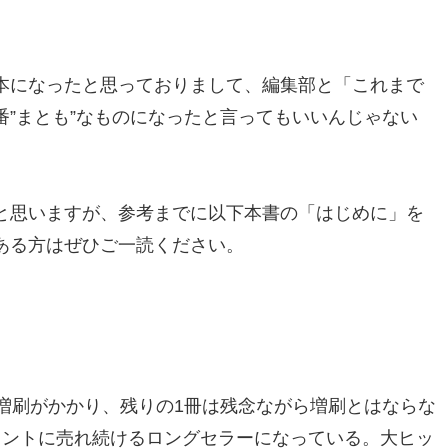
本になったと思っておりまして、編集部と「これまで
”まとも”なものになったと言ってもいいんじゃない
と思いますが、参考までに以下本書の「はじめに」を
ある方はぜひご一読ください。
増刷がかかり、残りの1冊は残念ながら増刷とはならな
タントに売れ続けるロングセラーになっている。大ヒッ