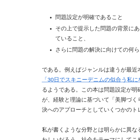
問題設定が明確であること
その上で提示した問題の背景にあ
ていること、
さらに問題の解決に向けての何ら
である。例えばジャンルは違うが最近
「30日でスキニーデニムの似合う私に
るようである。この本は問題設定が明
が、経験と理論に基づいて「美脚づく
決へのアプローチとしていくつかのト
私が書くような分野とは明らかに異な
わしいだろう。社会をテーマにしてこ