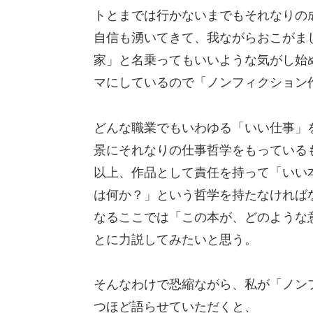
トとまでは行かないまでもそれなりの
自信も湧いてきて、我ながらおこがま
家」と名乗ってもいいような気がし始
マにしているので「ノンフィクション
どんな職業でもいわゆる「いい仕事」
景にそれなりの仕事哲学をもっている
以上、作品として責任を持って「いい
は何か？」という哲学を持たなければ
なるここでは「この本が、どのような
とに力説してみたいと思う。
そんなわけで恐縮ながら、私が「ノン
つほど語らせていただくと、