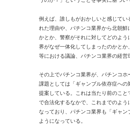
うのか？」ということを事実に基づい
例えば、誰しもがおかしいと感じてい
れた理由や、パチンコ業界から北朝鮮
かとか、警察がそれに対してどのよう
界がなぜ一体化してしまったのかとか
等における議論、パチンコ業界の経営
その上でパチンコ業界が、パチンコホ
課題としては「ギャンブル依存症への
提案している。これは当たり前のこと
で合法化するなかで、これまでのよう
なっており、パチンコ業界も「ギャン
ようになっている。