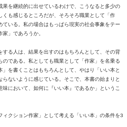
成果を継続的に出せているわけで、こうなると多少の
しくも感じるところだが、そろそろ職業として「作
めている。私の場合はもっぱら現実の社会事象をテー
作家」であろうか。
をする人は、結果を出すのはもちろんとして、その背
ものである。私としても職業として「作家」を名乗る
本」を書くことはもちろんとして、やはり「いい本と
ならないように感じている。そこで、本書の始まりと
意味において、如何に『いい本』であるか」というこ
フィクション作家」として考える「いい本」の条件を3