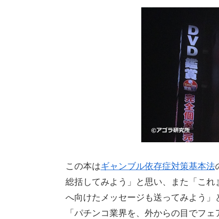
この本は
ギャンブル依存症対策基本法
総括してみよう」と思い、また「これ
へ向けたメッセージも送ってみよう」
「パチンコ業界を、外からの目でフェ