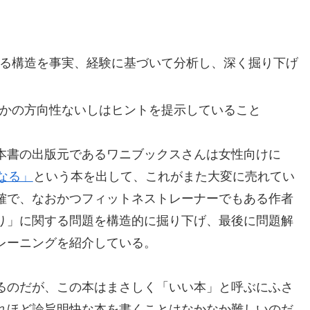
る構造を事実、経験に基づいて分析し、深く掘り下げ
かの方向性ないしはヒントを提示していること
本書の出版元であるワニブックスさんは女性向けに
なる」
という本を出して、これがまた大変に売れてい
確で、なおかつフィットネストレーナーでもある作者
り」に関する問題を構造的に掘り下げ、最後に問題解
レーニングを紹介している。
るのだが、この本はまさしく「いい本」と呼ぶにふさ
れほど論旨明快な本を書くことはなかなか難しいのだ