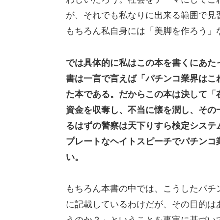
が、それでも私なりに出来る範囲で見
もちろん私自身には「美脚を作ろう」
では具体的に私はこの本を書くにあた
書は一言で言えば「パチンコ業界はこ
た本である。だからこの本は決して「
資金を収奪し、不当に懐を潤し、その
るはずの警察は天下りすら検定システ
プレートなヘイトスピーチでパチンコ
い。
もちろん本書の中では、こうしたパチ
に記載しているわけだが、その目的は