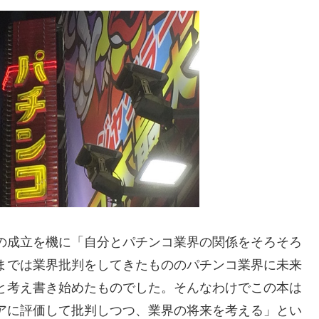
の成立を機に「自分とパチンコ業界の関係をそろそろ
までは業界批判をしてきたもののパチンコ業界に未来
と考え書き始めたものでした。そんなわけでこの本は
アに評価して批判しつつ、業界の将来を考える」とい