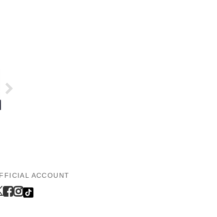
FFICIAL ACCOUNT