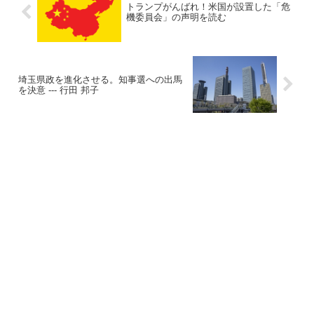
トランプがんばれ！米国が設置した「危
機委員会」の声明を読む
埼玉県政を進化させる。知事選への出馬
を決意 --- 行田 邦子