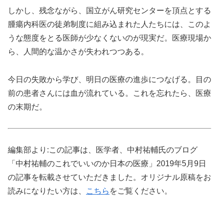
しかし、残念ながら、国立がん研究センターを頂点とする
腫瘍内科医の徒弟制度に組み込まれた人たちには、このよ
うな態度をとる医師が少なくないのが現実だ。医療現場か
ら、人間的な温かさが失われつつある。
今日の失敗から学び、明日の医療の進歩につなげる。目の
前の患者さんには血が流れている。これを忘れたら、医療
の末期だ。
編集部より:この記事は、医学者、中村祐輔氏のブログ
「中村祐輔のこれでいいのか日本の医療」2019年5月9日
の記事を転載させていただきました。オリジナル原稿をお
読みになりたい方は、
こちら
をご覧ください。