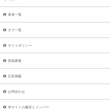
著者一覧
タグ一覧
サイトポリシー
投稿募集
広告掲載
お問合わせ
本サイトの趣旨とメンバー