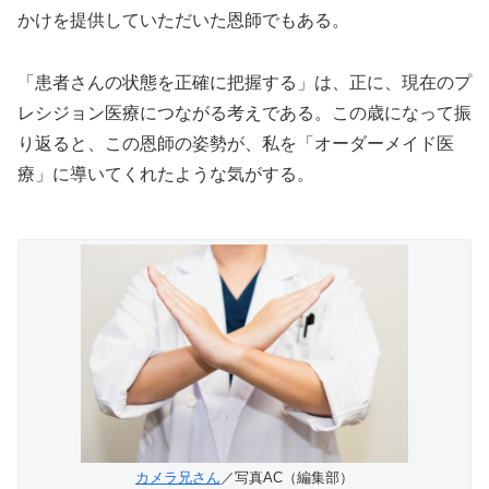
かけを提供していただいた恩師でもある。
「患者さんの状態を正確に把握する」は、正に、現在のプ
レシジョン医療につながる考えである。この歳になって振
り返ると、この恩師の姿勢が、私を「オーダーメイド医
療」に導いてくれたような気がする。
カメラ兄さん
／写真AC（編集部）