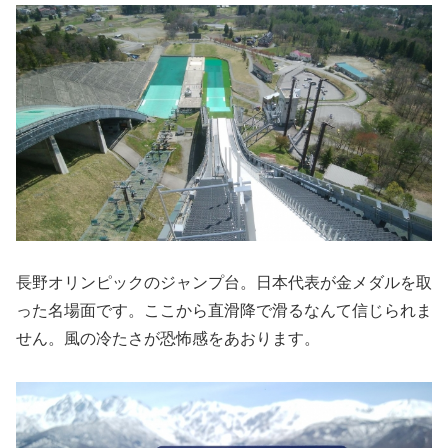
長野オリンピックのジャンプ台。日本代表が金メダルを取
った名場面です。ここから直滑降で滑るなんて信じられま
せん。風の冷たさが恐怖感をあおります。