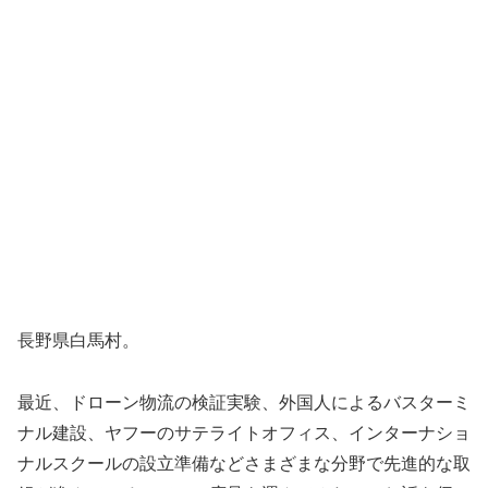
長野県白馬村。
最近、ドローン物流の検証実験、外国人によるバスターミ
ナル建設、ヤフーのサテライトオフィス、インターナショ
ナルスクールの設立準備などさまざまな分野で先進的な取