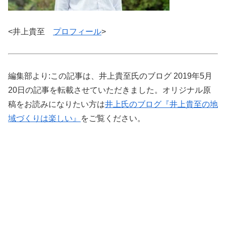
<井上貴至
プロフィール
>
編集部より:この記事は、井上貴至氏のブログ 2019年5月
20日の記事を転載させていただきました。オリジナル原
稿をお読みになりたい方は
井上氏のブログ『井上貴至の地
域づくりは楽しい』
をご覧ください。