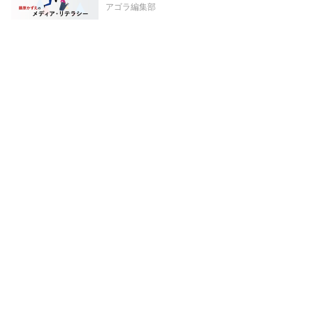
アゴラ編集部