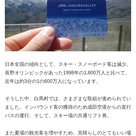
日本全国の傾向として、スキー・スノーボード客は減少。
長野オリンピックがあった1998年の1,800万人と比べて、
近年は約3分の1の600万人になっています。
そうした中、白馬村では、さまざまな取組が進められてい
ました。インバウンド客の獲得のため成田空港からの直行
バスの運行、そして、スキー場の共通リフト券。
また夏場の観光客を増やすため、見晴らしのとてもいい場