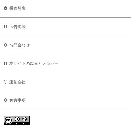
投稿募集
広告掲載
お問合わせ
本サイトの趣旨とメンバー
運営会社
免責事項