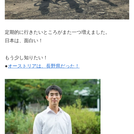
定期的に行きたいところがまた一つ増えました。
日本は、面白い！
もう少し知りたい！
●
オーストリアは、長野県だった！