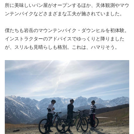
所に美味しいパン屋がオープンするほか、天体観測やマウ
ンテンバイクなどさまざまな工夫が施されていました。
僕たちも岩岳のマウンテンバイク・ダウンヒルを初体験。
インストラクターのアドバイスでゆっくりと降りました
が、スリルも見晴らしも格別。これは、ハマりそう。