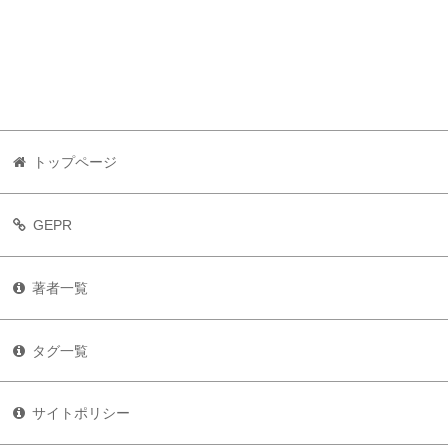
トップページ
GEPR
著者一覧
タグ一覧
サイトポリシー