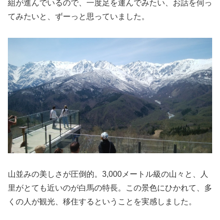
組が進んでいるので、一度足を運んでみたい、お話を伺っ
てみたいと、ずーっと思っていました。
山並みの美しさが圧倒的。3,000メートル級の山々と、人
里がとても近いのが白馬の特長。この景色にひかれて、多
くの人が観光、移住するということを実感しました。