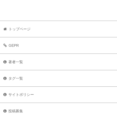
トップページ
GEPR
著者一覧
タグ一覧
サイトポリシー
投稿募集