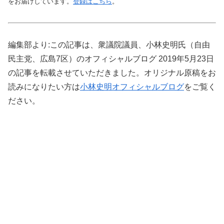
をお届けしています。
登録はこちら
。
編集部より:この記事は、衆議院議員、小林史明氏（自由
民主党、広島7区）のオフィシャルブログ 2019年5月23日
の記事を転載させていただきました。オリジナル原稿をお
読みになりたい方は
小林史明オフィシャルブログ
をご覧く
ださい。