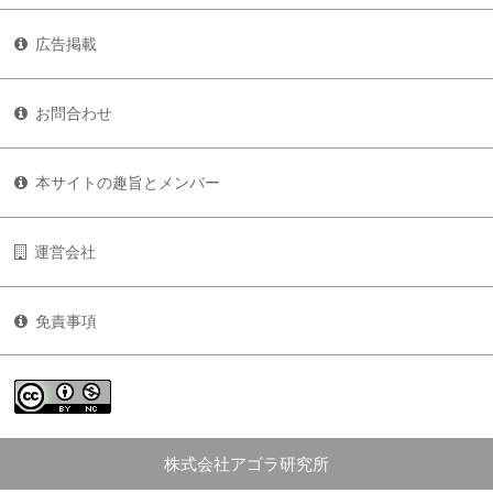
広告掲載
お問合わせ
本サイトの趣旨とメンバー
運営会社
免責事項
株式会社アゴラ研究所