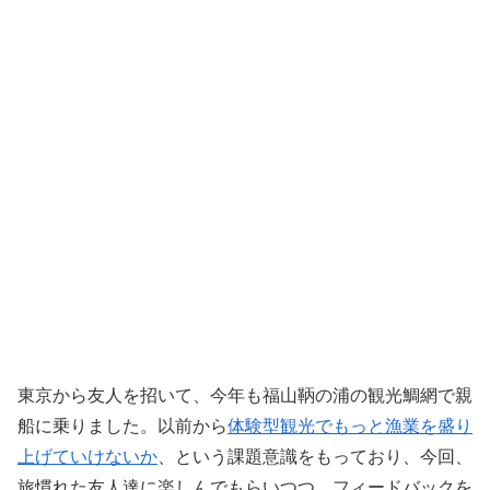
東京から友人を招いて、今年も福山鞆の浦の観光鯛網で親
船に乗りました。以前から
体験型観光でもっと漁業を盛り
上げていけないか
、という課題意識をもっており、今回、
旅慣れた友人達に楽しんでもらいつつ、フィードバックを