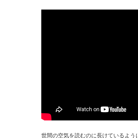
世間の空気を読むのに長けているよう