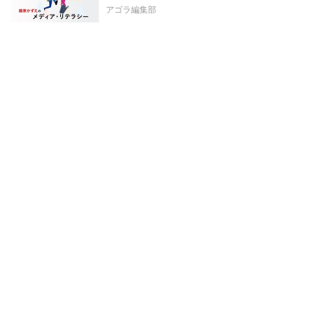
アゴラ編集部