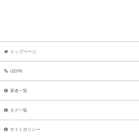
トップページ
GEPR
著者一覧
タグ一覧
サイトポリシー