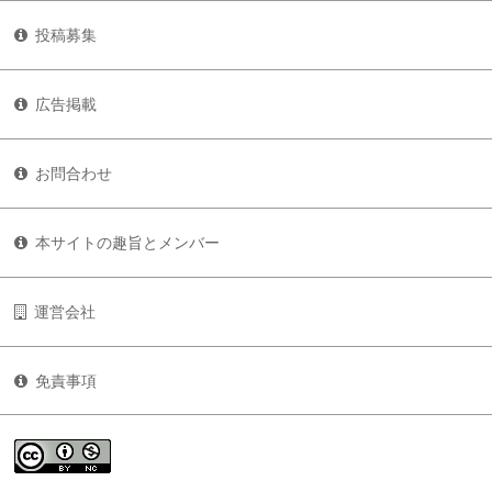
投稿募集
広告掲載
お問合わせ
本サイトの趣旨とメンバー
運営会社
免責事項