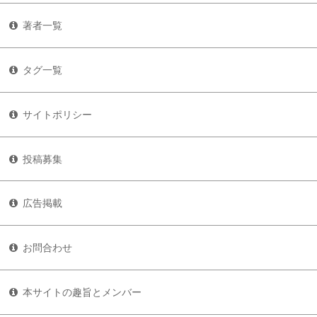
著者一覧
タグ一覧
サイトポリシー
投稿募集
広告掲載
お問合わせ
本サイトの趣旨とメンバー