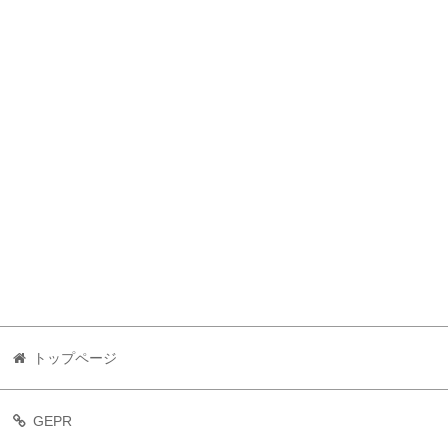
トップページ
GEPR