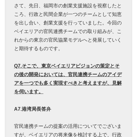
さて、先日、福岡市の創業支援施設を視察したと
ころ、行政と民間企業が一つのチームとして知恵
を出し合い、創業支援を行っていました。今回の
ベイエリアの官民連携チームでの取り組みが、こ
れからの東京の官民協業モデルへと発展していく
と期待するものです。
Q7.
そこで、東京ベイエリアビジョンの策定とそ
の後の開発においては、官民連携チームのアイデ
アを一つでも多く実現すべきと考えますが、見解
を伺います。
A7.
港湾局長答弁
官民連携チームの提案の活用についてでございま
すが、ベイエリアの将来像を検討する上で、行政