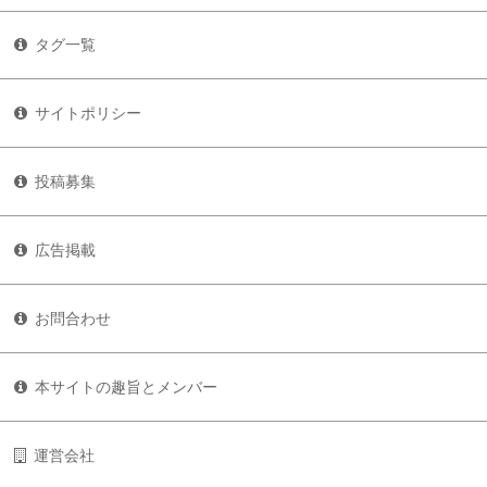
タグ一覧
サイトポリシー
投稿募集
広告掲載
お問合わせ
本サイトの趣旨とメンバー
運営会社