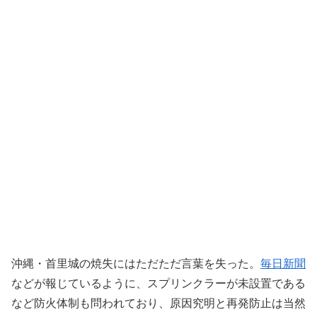
沖縄・首里城の焼失にはただただ言葉を失った。
毎日新聞
などが報じているように、スプリンクラーが未設置である
など防火体制も問われており、原因究明と再発防止は当然