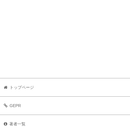
トップページ
GEPR
著者一覧