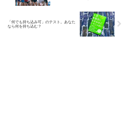
「何でも持ち込み可」のテスト。あなた
なら何を持ち込む？