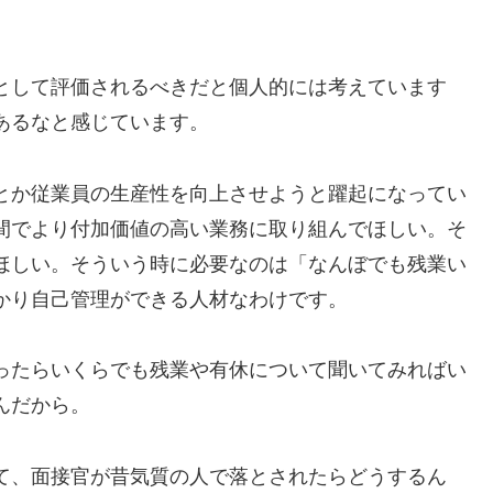
として評価されるべきだと個人的には考えています
あるなと感じています。
とか従業員の生産性を向上させようと躍起になってい
間でより付加価値の高い業務に取り組んでほしい。そ
ほしい。そういう時に必要なのは「なんぼでも残業い
かり自己管理ができる人材なわけです。
ったらいくらでも残業や有休について聞いてみればい
んだから。
て、面接官が昔気質の人で落とされたらどうするん