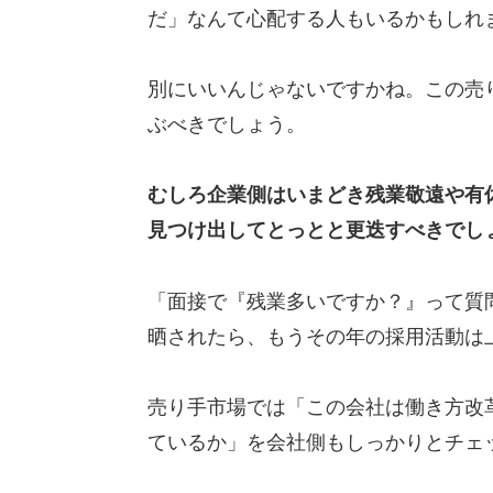
だ」なんて心配する人もいるかもしれ
別にいいんじゃないですかね。この売
ぶべきでしょう。
むしろ企業側はいまどき残業敬遠や有
見つけ出してとっとと更迭すべきでし
「面接で『残業多いですか？』って質
晒されたら、もうその年の採用活動は
売り手市場では「この会社は働き方改
ているか」を会社側もしっかりとチェ