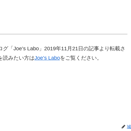
oe’s Labo」2019年11月21日の記事より転載さ
を読みたい方は
Joe’s Labo
をご覧ください。
城