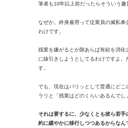
筆者も10年以上前だったらそういう
なぜか。終身雇用って従業員の滅私奉
わけです。
残業を嫌がるとか隙あらば有給を消化
に線引きしようとしてるわけですよ。
す。
でも、現在はパリッとして普通にどこの
ラリと「残業はどのくらいあるんでし
それは要するに、少なくとも彼ら若手
約に緩やかに移行しつつあるからなん