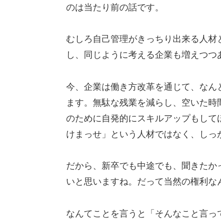
のは当たり前の話です。
むしろ自己管理がきっちり出来る人材
し、同じように考える企業も増えつつ
今、企業は働き方改革を通じて、なん
ます。無駄な残業を減らし、空いた時
のために自発的にスキルアップもして
けまっせ」という人材ではなく、しっ
だから、新卒でも中途でも、聞きたか
いと思いますね。だって当然の権利な
なんてことを言うと「そんなこと言っ