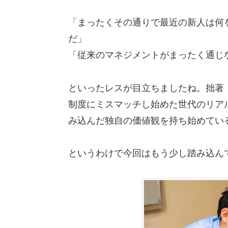
「まったくその通りで最近の新人は何
だ」
「従来のマネジメントがまったく通じ
といったレスが目立ちましたね。拙著
制度にミスマッチし始めた世代のリア
み込んだ独自の価値観を持ち始めてい
というわけで今回はもう少し踏み込ん