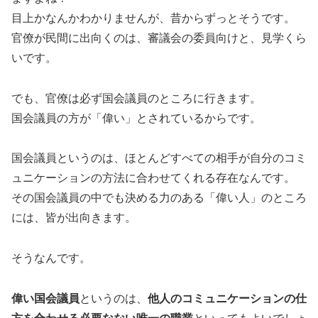
目上かなんかわかりませんが、昔からずっとそうです。
官僚が民間に出向くのは、審議会の委員向けと、見学くら
いです。
でも、官僚は必ず国会議員のところに行きます。
国会議員の方が「偉い」とされているからです。
国会議員というのは、ほとんどすべての相手が自分のコミ
ュニケーションの方法に合わせてくれる存在なんです。
その国会議員の中でも決める力のある「偉い人」のところ
には、皆が出向きます。
そうなんです。
偉い国会議員
というのは、
他人のコミュニケーションの仕