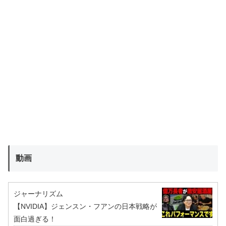
動画
ジャーナリズム
【NVIDIA】ジェンスン・フアンの日本戦略が
面白過ぎる！