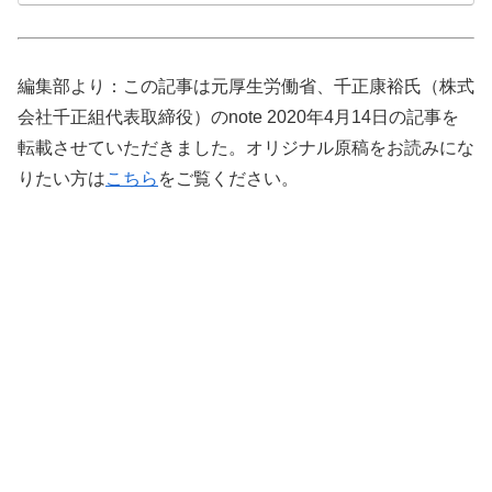
編集部より：この記事は元厚生労働省、千正康裕氏（株式
会社千正組代表取締役）のnote 2020年4月14日の記事を
転載させていただきました。オリジナル原稿をお読みにな
りたい方は
こちら
をご覧ください。