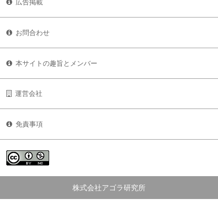
広告掲載
お問合わせ
本サイトの趣旨とメンバー
運営会社
免責事項
株式会社アゴラ研究所