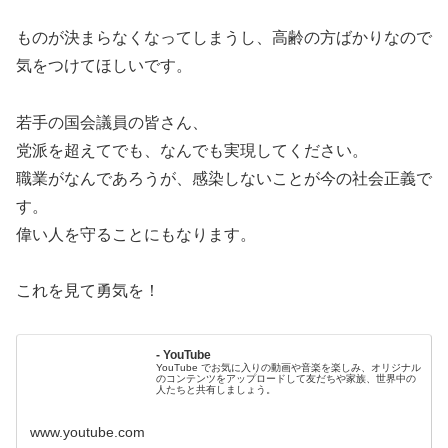
ものが決まらなくなってしまうし、高齢の方ばかりなので
気をつけてほしいです。
若手の国会議員の皆さん、
党派を超えてでも、なんでも実現してください。
職業がなんであろうが、感染しないことが今の社会正義で
す。
偉い人を守ることにもなります。
これを見て勇気を！
- YouTube
YouTube でお気に入りの動画や音楽を楽しみ、オリジナル
のコンテンツをアップロードして友だちや家族、世界中の
人たちと共有しましょう。
www.youtube.com