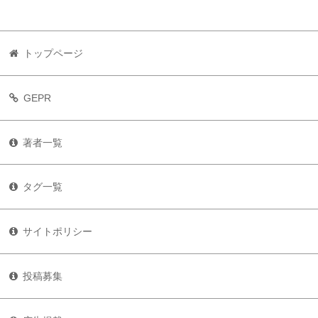
トップページ
GEPR
著者一覧
タグ一覧
サイトポリシー
投稿募集