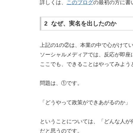
詳しくは、
このブログ
の最初の方に書
2 なぜ、実名を出したのか
上記の1の②は、本業の中で心がけて
ソーシャルメディアでは、反応が即座
ここでも、できることはやってみよう
問題は、①です。
「どうやって政策ができあがるのか」
ということについては、「どんな人が
だと思うのです。