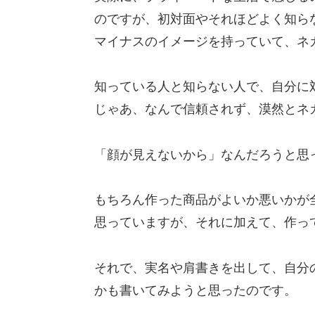
のですが、初対面やそれほどよく知ら
マイナスのイメージを持っていて、ネ
知っている人と知らない人で、自分に
じゃあ、なんで信頼されず、漠然とネ
「顔が見えないから」なんだろうと思
もちろん作った商品がよいか悪いかが
思っていますが、それに加えて、作っ
それで、実名や肩書きを出して、自分
かも書いてみようと思ったのです。