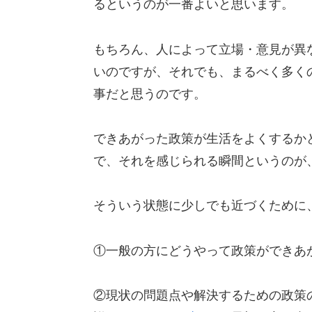
るというのが一番よいと思います。
もちろん、人によって立場・意見が異
いのですが、それでも、まるべく多く
事だと思うのです。
できあがった政策が生活をよくするか
で、それを感じられる瞬間というのが
そういう状態に少しでも近づくために
①一般の方にどうやって政策ができあ
②現状の問題点や解決するための政策