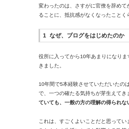
変わったのは、さすがに官僚を辞めて
ることに、抵抗感がなくなったことく
1 なぜ、ブログをはじめたのか
役所に入ってから10年あまりになり
きました。
10年間で5本経験させていただいたの
で、一つの確たる気持ちが芽生えてき
ていても、一般の方の理解の得られな
これは、すごくよいことだと思ってい