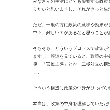
みなさんの生活にとても影響する政策
りたいと思いますし、それがきっと生
ただ、一般の方に政策の意味や効果が
中々、難しい面があるなと思うことが
そもそも、どういうプロセスで政策が
ますし、報道を見ていると、政策の中
導」「官僚主導」とか、二極対立の構
し、
そういう構造に政策の中身がひっぱら
本当は、政策の中身を理解していただ