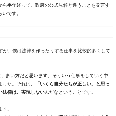
から半年経って、政府の公式見解と違うことを発言す
らいです。
ますが、僕は法律を作ったりする仕事を比較的多くして
は、多い方だと思います。そういう仕事をしていく中
ました。それは、
「いくら自分たちが正しい」と思っ
い法律は、実現しない
んだなということです。
ます。