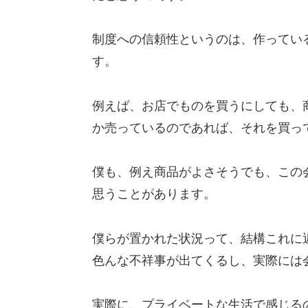
制度への信頼性というのは、作ってい
す。
例えば、お店でものを買うにしても、
か売っているのであれば、それを買っ
僕も、例え商品がよさそうでも、この
思うことがあります。
僕らが置かれた状況って、結構これに
色んな不祥事が出てくるし、実際には
実際に、プライベートな生活で感じる