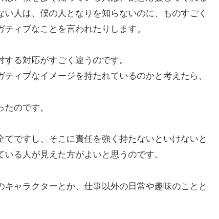
ない人は、僕の人となりを知らないのに、ものすごく
ガティブなことを言われたりします。
対する対応がすごく違うのです。
ガティブなイメージを持たれているのかと考えたら、
ったのです。
全てですし、そこに責任を強く持たないといけないと
ている人が見えた方がよいと思うのです。
のキャラクターとか、仕事以外の日常や趣味のことと