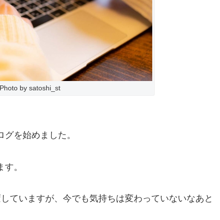
Photo by satoshi_st
ログを始めました。
ます。
変していますが、今でも気持ちは変わっていないなあと