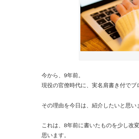
今から、9年前。
現役の官僚時代に、実名肩書き付でブ
その理由を今日は、紹介したいと思い
これは、8年前に書いたものを少し改
思います。