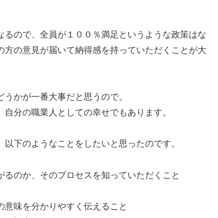
なるので、全員が１００％満足というような政策はな
の方の意見が届いて納得感を持っていただくことが大
どうかが一番大事だと思うので。
、自分の職業人としての幸せでもあります。
、以下のようなことをしたいと思ったのです。
がるのか、そのプロセスを知っていただくこと
の意味を分かりやすく伝えること