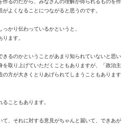
を作るのだから、みなさんの理解が得られるものを作
活がよくなることにつながると思うのです。
しっかり伝わっているかというと、
あります。
できるのかということがあまり知られていないと思い
身を取り上げていただくこともありますが、「政治主
造の方が大きくとりあげられてしまうこともあります
れることもあります。
いて、それに対する意見がちゃんと届いて、できあが