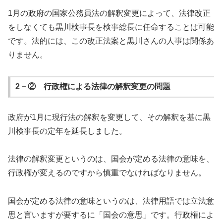
1月の政府の国家公務員法の解釈変更によって、法律改正
をしなくても黒川検事長を検事総長に任命することは可能
です。法的には、この改正法案と黒川さんの人事は関係あ
りません。
2－② 行政権による法律の解釈変更の問題
政府が1月に現行法の解釈を変更して、その解釈を基に黒
川検事長の定年を延長しました。
法律の解釈変更というのは、国会が定める法律の意味を、
行政権が変えるのですから慎重でなければなりません。
国会が定める法律の意味というのは、法律用語では立法意
思と言いますが要するに「国会の意思」です。行政権によ