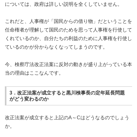
については、政府は詳しい説明を全くしていません。
これだと、人事権が「国民からの借り物」だということを
任命権者が理解して国民のためを思って人事権を行使して
くれているのか、自分たちの利益のために人事権を行使し
ているのかが分からなくなってしまうのです。
今、検察庁法改正法案に反対の動きが盛り上がっている本
当の理由はここなんです。
3．改正法案が成立すると黒川検事長の定年延長問題
がどう変わるのか
改正法案が成立すると上記のA～Cはどうなるのでしょう
か。