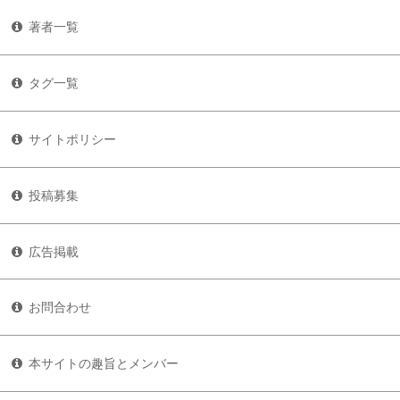
著者一覧
タグ一覧
サイトポリシー
投稿募集
広告掲載
お問合わせ
本サイトの趣旨とメンバー