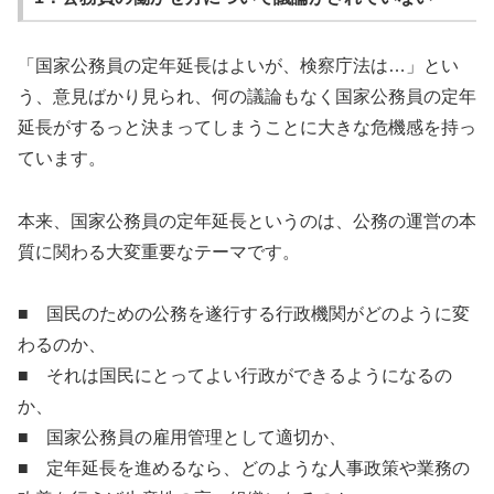
「国家公務員の定年延長はよいが、検察庁法は…」とい
う、意見ばかり見られ、何の議論もなく国家公務員の定年
延長がするっと決まってしまうことに大きな危機感を持っ
ています。
本来、国家公務員の定年延長というのは、公務の運営の本
質に関わる大変重要なテーマです。
■ 国民のための公務を遂行する行政機関がどのように変
わるのか、
■ それは国民にとってよい行政ができるようになるの
か、
■ 国家公務員の雇用管理として適切か、
■ 定年延長を進めるなら、どのような人事政策や業務の