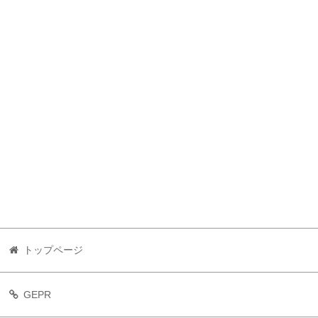
トップページ
GEPR