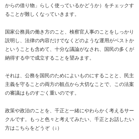
からの借り物」らしく使っているかどうか）をチェックす
ることが難しくなっていきます。
国家公務員の働き方のこと、検察官人事のことをしっかり
説明し、法律の内容だけでなくどのような運用がベストか
ということも含めて、十分な議論がなされ、国民の多くが
納得する中で成立することを望みます。
それは、公務を国民のためによいものにすることと、民主
主義を守ることの両方の観点から大切なことで、この法案
の審議はものすごく重いのです。
政策や政治のことを、千正と一緒にやわらかく考えるサー
クルです。もっと色々と考えてみたい、千正とお話したい
方はこちらをどうぞ（↓）