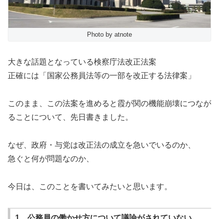
Photo by atnote
大きな話題となっている検察庁法改正法案
正確には「国家公務員法等の一部を改正する法律案」
このまま、この法案を進めると霞が関の機能崩壊につなが
ることについて、先日書きました。
なぜ、政府・与党は改正法の成立を急いでいるのか、
急ぐと何が問題なのか、
今日は、このことを書いてみたいと思います。
1．公務員の働かせ方について議論がされていない