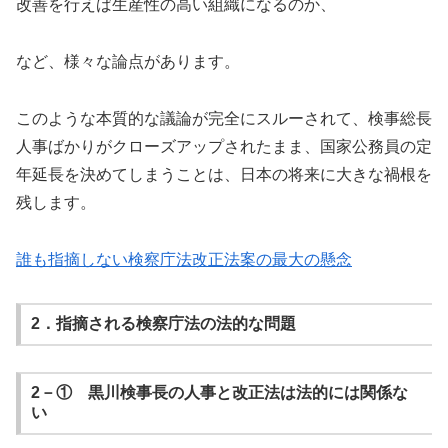
改善を行えば生産性の高い組織になるのか、
など、様々な論点があります。
このような本質的な議論が完全にスルーされて、検事総長
人事ばかりがクローズアップされたまま、国家公務員の定
年延長を決めてしまうことは、日本の将来に大きな禍根を
残します。
誰も指摘しない検察庁法改正法案の最大の懸念
2．指摘される検察庁法の法的な問題
2－① 黒川検事長の人事と改正法は法的には関係な
い