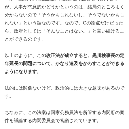
が、人事が恣意的かどうかというのは、結局のところよく
分からないので「そうかもしれないし、そうでないかもし
れない」という話なのです。なので、Cの論点だけだった
ら、政府としては「そんなことはない。」と言い続けるこ
とができるのです。
以上のように、
この改正法が成立すると、黒川検事長の定
年延長の問題について、かなり追及をかわすことができる
ようになります
。
法的には関係ないけど、政治的には大きな意味があるので
す。
ちなみに、この法案は国家公務員法を所管する内閣府の案
件を議論する内閣委員会で審議されています。