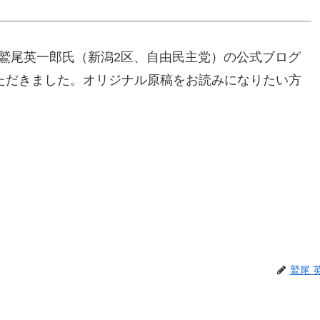
の鷲尾英一郎氏（新潟2区、自由民主党）の公式ブログ
ていただきました。オリジナル原稿をお読みになりたい方
鷲尾 