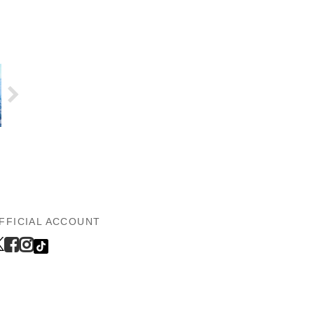
FFICIAL ACCOUNT