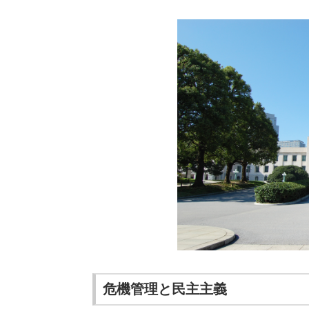
危機管理と民主主義