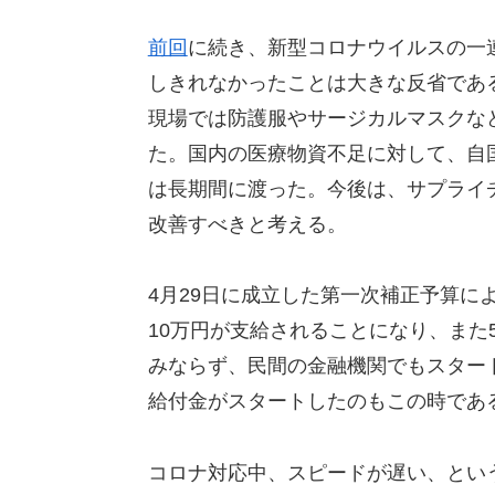
前回
に続き、新型コロナウイルスの一
しきれなかったことは大きな反省であ
現場では防護服やサージカルマスクな
た。国内の医療物資不足に対して、自
は長期間に渡った。今後は、サプライ
改善すべきと考える。
4月29日に成立した第一次補正予算に
10万円が支給されることになり、また
みならず、民間の金融機関でもスター
給付金がスタートしたのもこの時であ
コロナ対応中、スピードが遅い、とい