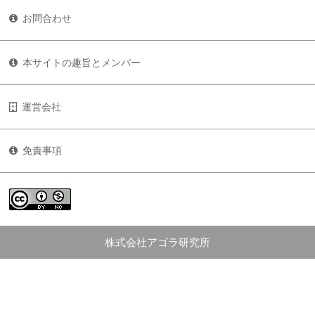
お問合わせ
本サイトの趣旨とメンバー
運営会社
免責事項
株式会社アゴラ研究所