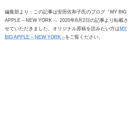
編集部より：この記事は安田佐和子氏のブログ「MY BIG
APPLE – NEW YORK -」2020年8月2日の記事より転載さ
せていただきました。オリジナル原稿を読みたい方は
MY
BIG APPLE – NEW YORK –
をご覧ください。