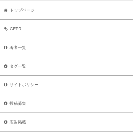
トップページ
GEPR
著者一覧
タグ一覧
サイトポリシー
投稿募集
広告掲載