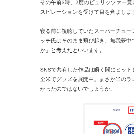
その午前3時、2度のピュリッツァー
スピレーションを受けて目を覚ましま
寝る前に視聴していたスーパーチュー
ッチ氏はそのまま飛び起き、無我夢中
か」と考えたといいます。
SNSで共有した作品は瞬く間にヒットし
全米でグッズを展開中。まさか当のラ
かったのではないでしょうか。