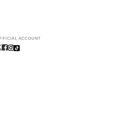
FFICIAL ACCOUNT