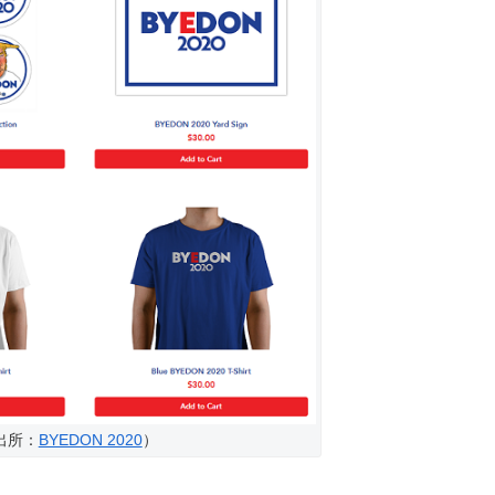
出所：
BYEDON 2020
）