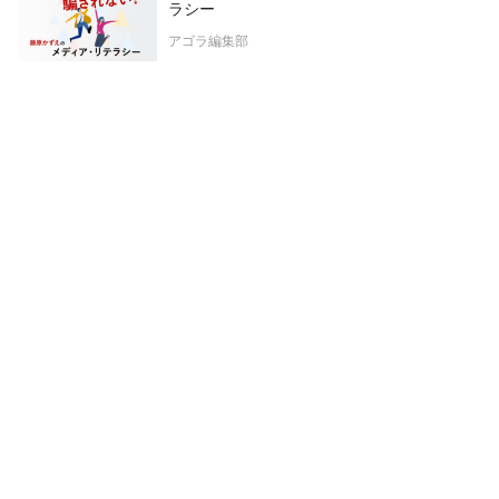
ラシー
アゴラ編集部