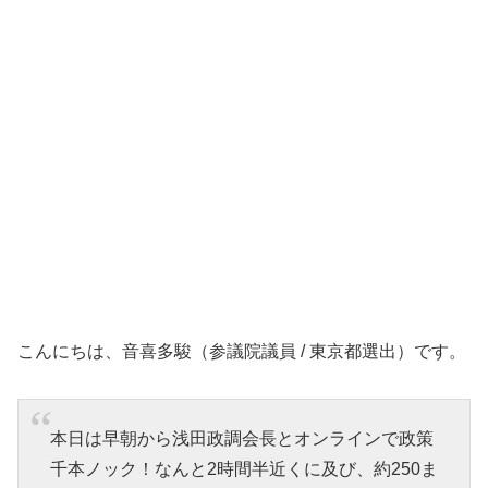
こんにちは、音喜多駿（参議院議員 / 東京都選出）です。
本日は早朝から浅田政調会長とオンラインで政策
千本ノック！なんと2時間半近くに及び、約250ま