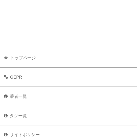
トップページ
GEPR
著者一覧
タグ一覧
サイトポリシー