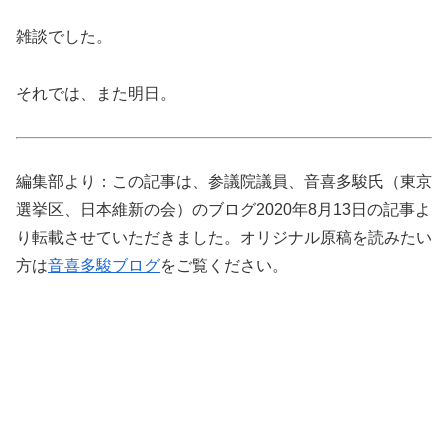
雑談でした。
それでは、また明日。
編集部より：この記事は、参議院議員、音喜多駿氏（東京
選挙区、日本維新の会）のブログ2020年8月13日の記事よ
り転載させていただきました。オリジナル原稿を読みたい
方は
音喜多駿ブログ
をご覧ください。