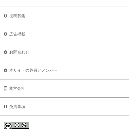
投稿募集
広告掲載
お問合わせ
本サイトの趣旨とメンバー
運営会社
免責事項