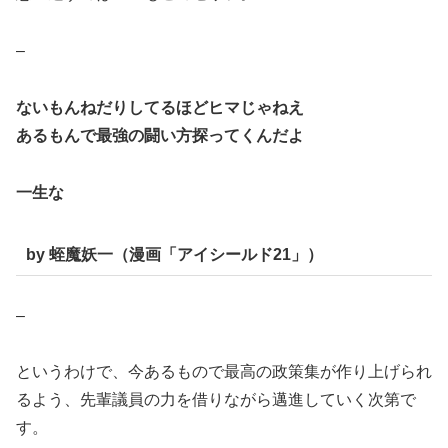
–
ないもんねだりしてるほどヒマじゃねえ
あるもんで最強の闘い方探ってくんだよ
一生な
by 蛭魔妖一（漫画「アイシールド21」）
–
というわけで、今あるもので最高の政策集が作り上げられ
るよう、先輩議員の力を借りながら邁進していく次第で
す。