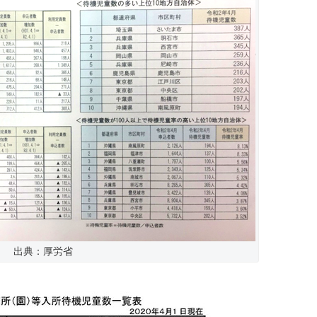
出典：厚労省