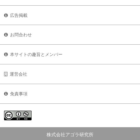
広告掲載
お問合わせ
本サイトの趣旨とメンバー
運営会社
免責事項
株式会社アゴラ研究所