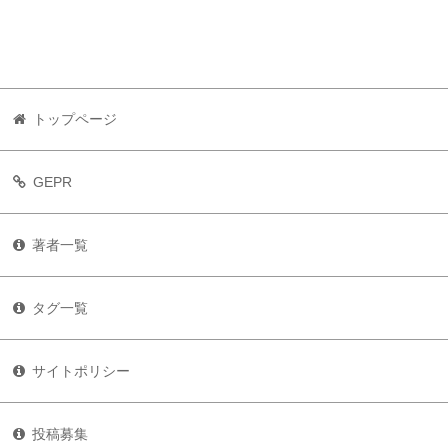
トップページ
GEPR
著者一覧
タグ一覧
サイトポリシー
投稿募集