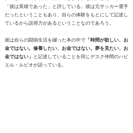
「彼は英雄であった」と評している。彼は元サッカー選手
だったということもあり、自らの体験をもとにして記述し
ているから説得力があるということなのであろう。
彼は自らの闘病生活を綴った本の中で
「時間が欲しい、お
金ではない。修養したい、お金ではない。夢を見たい、お
金ではない」
と記述していることを同じデスク仲間のハビ
エル・ルビオが語っている。