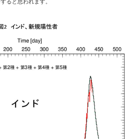
降すると思われます。