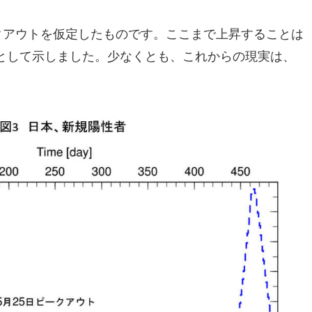
クアウトを仮定したものです。ここまで上昇することは
として示しました。少なくとも、これからの現実は、