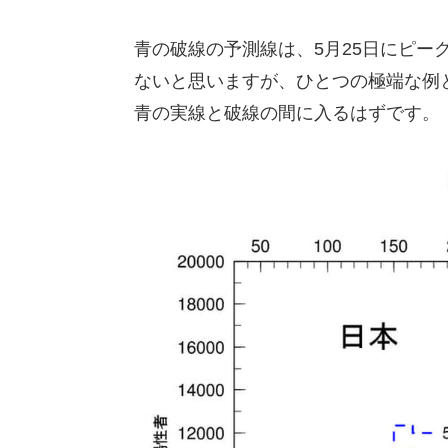
青の破線の予測線は、5月25日にピー
ないと思いますが、ひとつの極端な例
青の実線と破線の間に入るはずです。