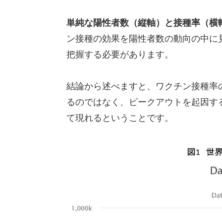
単純な陽性者数（縦軸）と接種率（横
ン接種の効果を陽性者数の動向の中に
把握する必要があります。
結論から述べますと、ワクチン接種率
るのではなく、ピークアウトを起因す
て現れるということです。