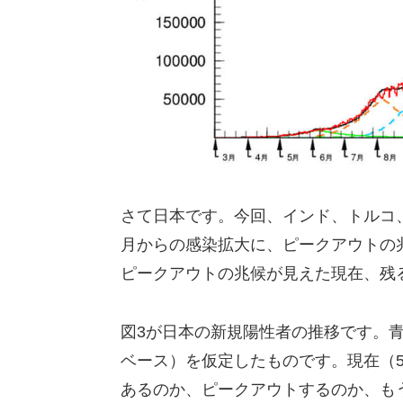
さて日本です。今回、インド、トルコ、
月からの感染拡大に、ピークアウトの
ピークアウトの兆候が見えた現在、残
図3が日本の新規陽性者の推移です。青
ベース）を仮定したものです。現在（
あるのか、ピークアウトするのか、も