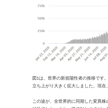
図1は、世界の新規陽性者の推移です。
立ち上がり大きく拡大しました。現在
この波が、全世界的に同期した変異株