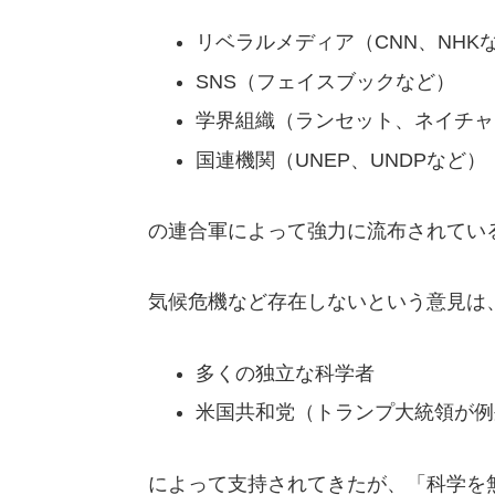
リベラルメディア（CNN、NHK
SNS（フェイスブックなど）
学界組織（ランセット、ネイチャ
国連機関（UNEP、UNDPなど）
の連合軍によって強力に流布されてい
気候危機など存在しないという意見は
多くの独立な科学者
米国共和党（トランプ大統領が例
によって支持されてきたが、「科学を