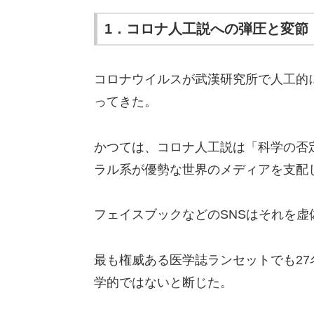
1．コロナ人工説への弾圧と変節
コロナウイルスが武漢研究所で人工的
ってきた。
かつては、コロナ人工説は「科学の否
ラル系が優勢な世界のメディアを支配
フェイスブックなどのSNSはそれを虚
最も権威ある医学誌ランセットでも2
学的ではないと断じた。