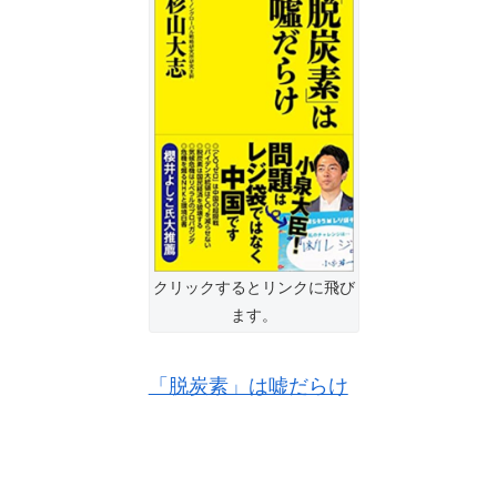
クリックするとリンクに飛び
ます。
「脱炭素」は嘘だらけ