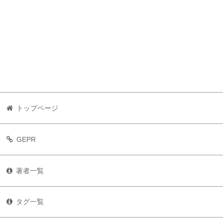
トップページ
GEPR
著者一覧
タグ一覧