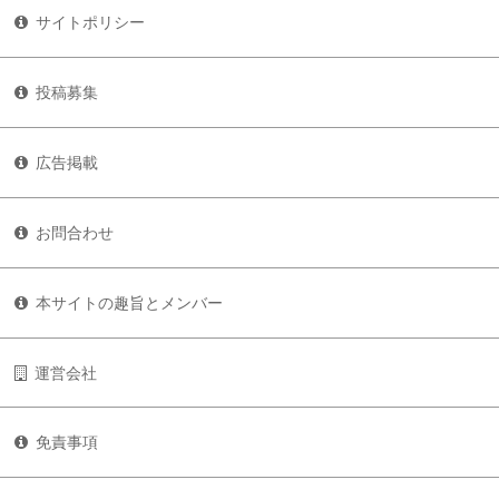
サイトポリシー
投稿募集
広告掲載
お問合わせ
本サイトの趣旨とメンバー
運営会社
免責事項