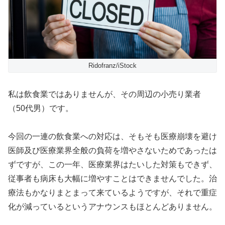
Ridofranz/iStock
私は飲食業ではありませんが、その周辺の小売り業者
（50代男）です。
今回の一連の飲食業への対応は、そもそも医療崩壊を避け
医師及び医療業界全般の負荷を増やさないためであったは
ずですが、この一年、医療業界はたいした対策もできず、
従事者も病床も大幅に増やすことはできませんでした。治
療法もかなりまとまって来ているようですが、それで重症
化が減っているというアナウンスもほとんどありません。