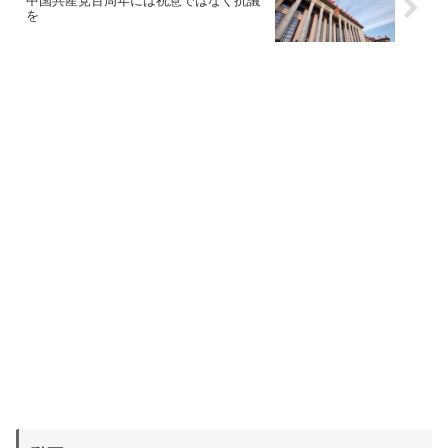
中国共産党百周年には祝意ではなく抗議
を