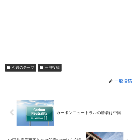
今週のテーマ
一般投稿
一般投稿
カーボンニュートラルの勝者は中国