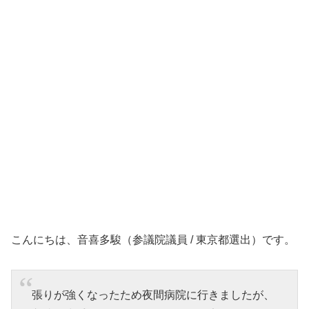
こんにちは、音喜多駿（参議院議員 / 東京都選出）です。
張りが強くなったため夜間病院に行きましたが、