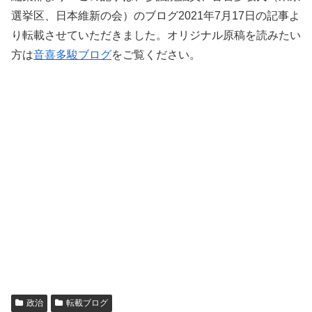
選挙区、日本維新の会）のブログ2021年7月17日の記事よ
り転載させていただきました。オリジナル原稿を読みたい
方は
音喜多駿ブログ
をご覧ください。
政治
転載ブログ