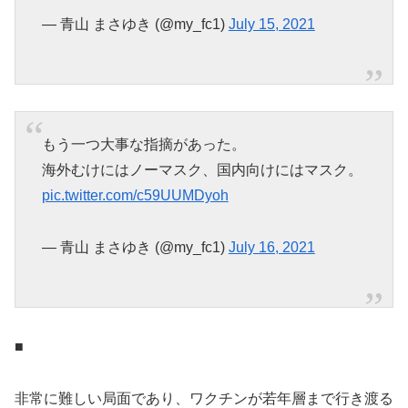
— 青山 まさゆき (@my_fc1)
July 15, 2021
もう一つ大事な指摘があった。
海外むけにはノーマスク、国内向けにはマスク。
pic.twitter.com/c59UUMDyoh
— 青山 まさゆき (@my_fc1)
July 16, 2021
■
非常に難しい局面であり、ワクチンが若年層まで行き渡る