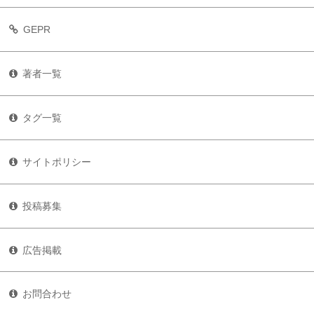
GEPR
著者一覧
タグ一覧
サイトポリシー
投稿募集
広告掲載
お問合わせ