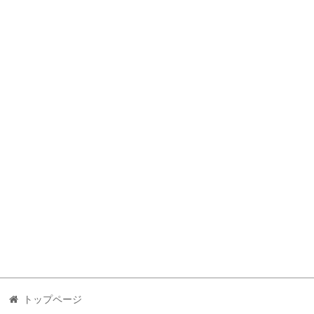
トップページ