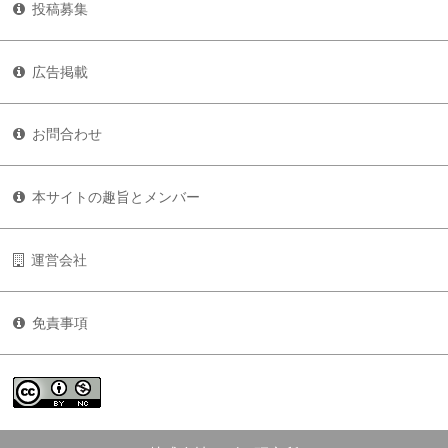
投稿募集
広告掲載
お問合わせ
本サイトの趣旨とメンバー
運営会社
免責事項