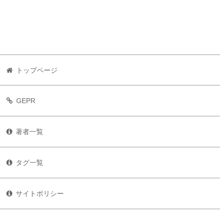
トップページ
GEPR
著者一覧
タグ一覧
サイトポリシー