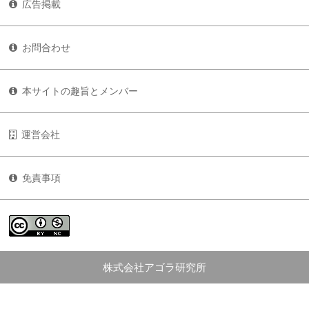
広告掲載
お問合わせ
本サイトの趣旨とメンバー
運営会社
免責事項
株式会社アゴラ研究所