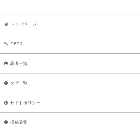
トップページ
GEPR
著者一覧
タグ一覧
サイトポリシー
投稿募集