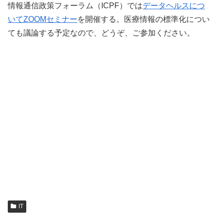
情報通信政策フォーラム（ICPF）では
データヘルスにつ
いてZOOMセミナー
を開催する。医療情報の標準化につい
ても議論する予定なので、どうぞ、ご参加ください。
IT