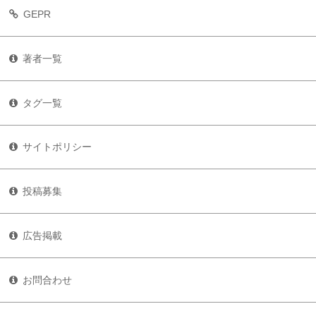
GEPR
著者一覧
タグ一覧
サイトポリシー
投稿募集
広告掲載
お問合わせ