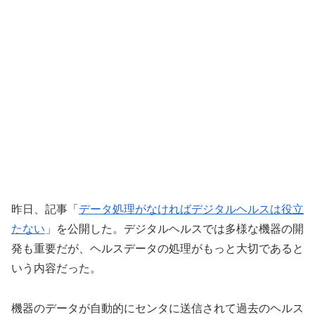
昨日、記事「
データ処理がなければデジタルヘルスは役立
たない
」を公開した。デジタルヘルスでは多様な機器の開
発も重要だが、ヘルスデータの処理がもっと大切であると
いう内容だった。
機器のデータが自動的にセンタに送信されて過去のヘルス