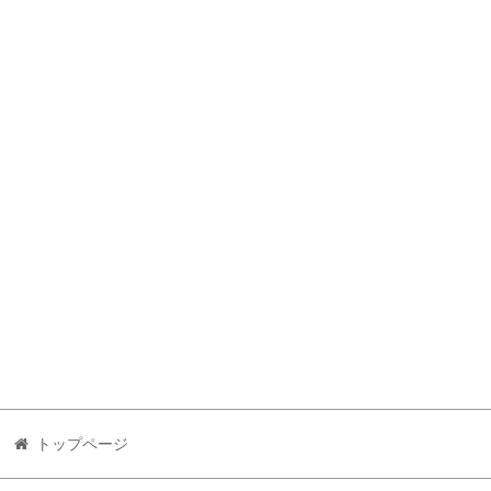
トップページ