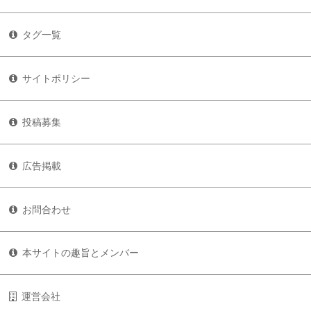
タグ一覧
サイトポリシー
投稿募集
広告掲載
お問合わせ
本サイトの趣旨とメンバー
運営会社