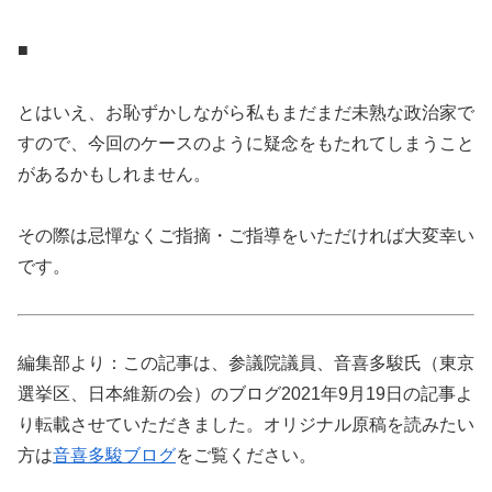
■
とはいえ、お恥ずかしながら私もまだまだ未熟な政治家で
すので、今回のケースのように疑念をもたれてしまうこと
があるかもしれません。
その際は忌憚なくご指摘・ご指導をいただければ大変幸い
です。
編集部より：この記事は、参議院議員、音喜多駿氏（東京
選挙区、日本維新の会）のブログ2021年9月19日の記事よ
り転載させていただきました。オリジナル原稿を読みたい
方は
音喜多駿ブログ
をご覧ください。