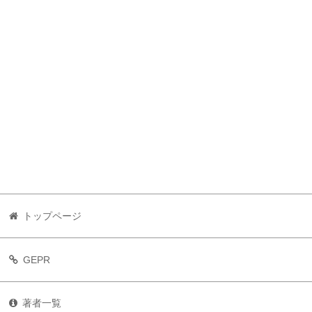
トップページ
GEPR
著者一覧