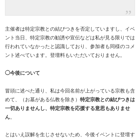
主催者は特定宗教との結びつきを否定していますし、イベ
ント当日、特定宗教の勧誘や宣伝などは私が見る限りでは
行われていなかったと認識しており、参加者も同様のコメ
ント述べています。登壇料もいただいておりません。
◯今後について
冒頭に述べた通り、私は今回名前が上がっている宗教も含
めて、（お墓がある仏教を除き）
特定宗教との結びつきは
一切ありませんし、特定宗教を応援する意思もありませ
ん
。
とはいえ誤解を生じさせないため、今後イベントに登壇す