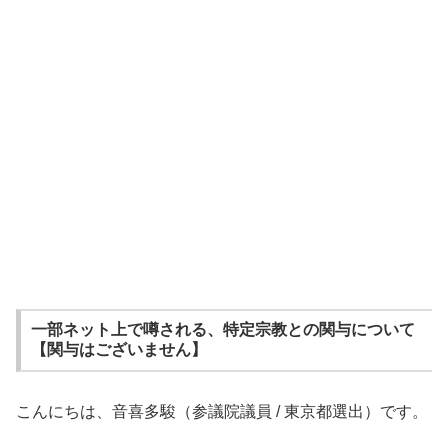
一部ネット上で噂される、特定宗教との関与について
【関与はございません】
こんにちは、音喜多駿（参議院議員 / 東京都選出）です。