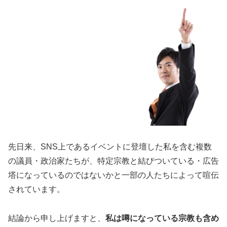
先日来、SNS上であるイベントに登壇した私を含む複数
の議員・政治家たちが、特定宗教と結びついている・広告
塔になっているのではないかと一部の人たちによって喧伝
されています。
結論から申し上げますと、
私は噂になっている宗教も含め