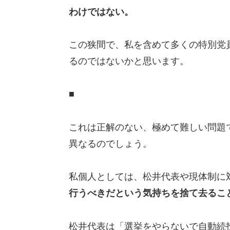
わけではない。
この狭間で、私を含めて多くの特別党
るのではないかと思います。
■
これは正解のない、極めて難しい問題
異なるのでしょう。
私個人としては、松井代表や現体制に
行うべきだという気持ちを捨て去るこ
松井代表は「選挙をやらないで自動続