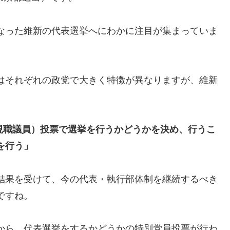
なった維新の代表選挙へにわかに注目が集まっていま
はそれぞれの政党で大きく特徴が異なりますが、維新
現職議員）投票で選挙を行うかどうかを決め、行うこ
を行う」
結果を受けて、今の代表・執行部体制を継続するべき
ですね。
から、代表選挙をするかどうかの特別党員投票が行わ