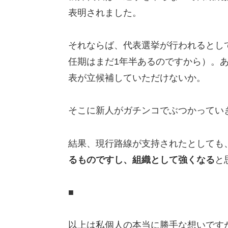
表明されました。
それならば、代表選挙が行われるとし
任期はまだ1年半あるのですから）。
表が立候補していただけないか。
そこに新人がガチンコでぶつかってい
結果、現行路線が支持されたとしても
るものですし、組織として強くなる
と
■
以上は私個人の本当に勝手な想いです