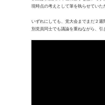
現時点の考えとして筆を執らせていた
いずれにしても、党大会までまだ２週
別党員同士でも議論を重ねながら、引