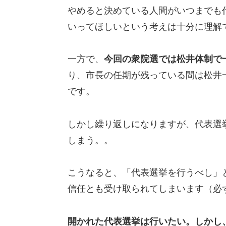
やめると決めている人間がいつまでも
いってほしいという考えは十分に理解
一方で、
今回の衆院選では松井体制で
り、市長の任期が残っている間は松井
です。
しかし繰り返しになりますが、代表選
しまう。。
こうなると、「代表選挙を行うべし」
信任とも受け取られてしまいます（必
開かれた代表選挙は行いたい。しかし