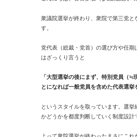
衆議院選挙が終わり、衆院で第三党と
す。
党代表（総裁・党首）の選び方や任期
はざっくり言うと
「大型選挙の後にまず、特別党員（≒
とになれば一般党員を含めた代表選挙
というスタイルを取っています。選挙
かどうかを都度判断していく制度設計
よって衆院選挙が終わったまさにこれ