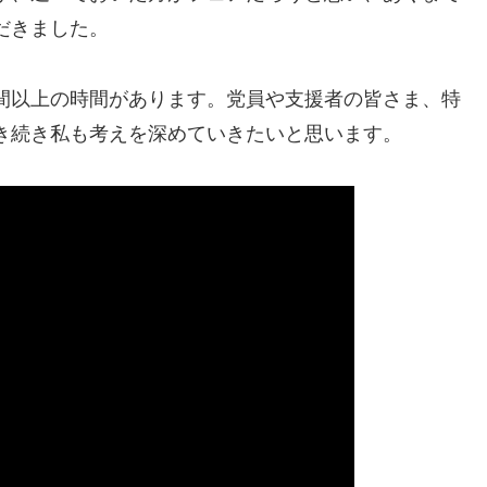
だきました。
間以上の時間があります。党員や支援者の皆さま、特
き続き私も考えを深めていきたいと思います。