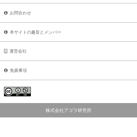
お問合わせ
本サイトの趣旨とメンバー
運営会社
免責事項
株式会社アゴラ研究所