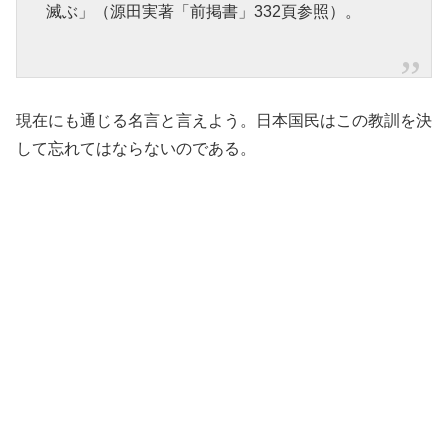
滅ぶ」（源田実著「前掲書」332頁参照）。
現在にも通じる名言と言えよう。日本国民はこの教訓を決
して忘れてはならないのである。