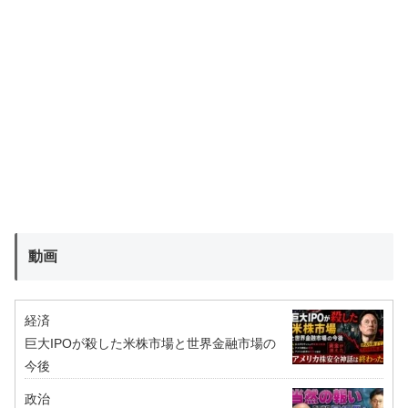
動画
経済
巨大IPOが殺した米株市場と世界金融市場の
今後
政治