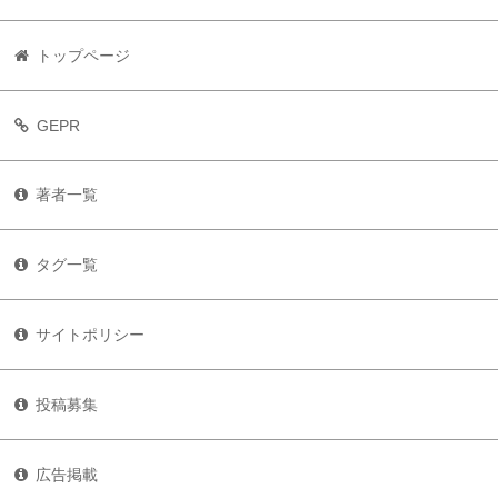
トップページ
GEPR
著者一覧
タグ一覧
サイトポリシー
投稿募集
広告掲載