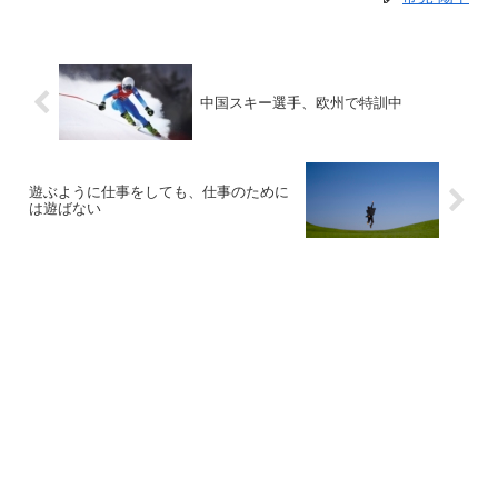
中国スキー選手、欧州で特訓中
遊ぶように仕事をしても、仕事のために
は遊ばない