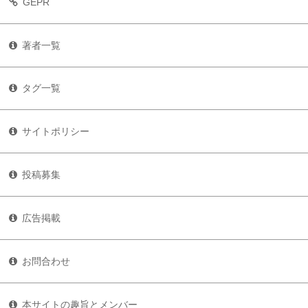
GEPR
著者一覧
タグ一覧
サイトポリシー
投稿募集
広告掲載
お問合わせ
本サイトの趣旨とメンバー