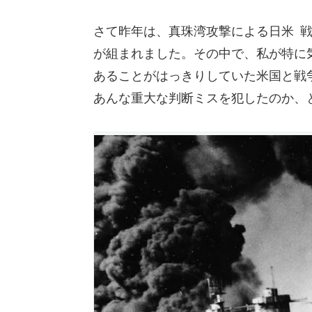
さて昨年は、真珠湾攻撃による日米 戦
が組まれました。その中で、私が特に
あることがはっきりしていた米国と戦
あんな重大な判断ミスを犯したのか、