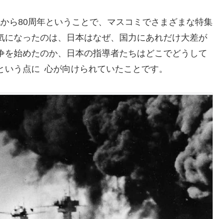
から80周年ということで、マスコミでさまざまな特集
気になったのは、日本はなぜ、国力にあれだけ大差が
争を始めたのか、日本の指導者たちはどこでどうして
という点に 心が向けられていたことです。