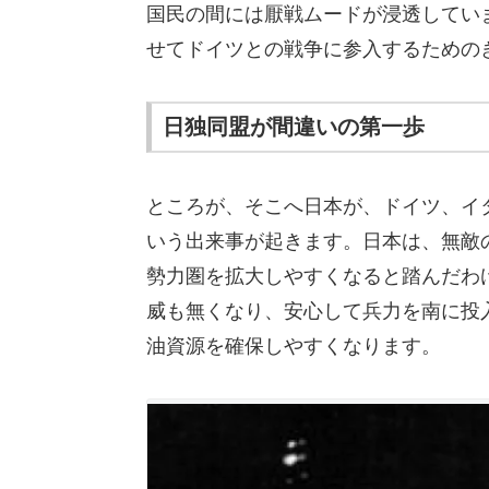
国民の間には厭戦ムードが浸透してい
せてドイツとの戦争に参入するための
日独同盟が間違いの第一歩
ところが、そこへ日本が、ドイツ、イタ
いう出来事が起きます。日本は、無敵
勢力圏を拡大しやすくなると踏んだわ
威も無くなり、安心して兵力を南に投
油資源を確保しやすくなります。