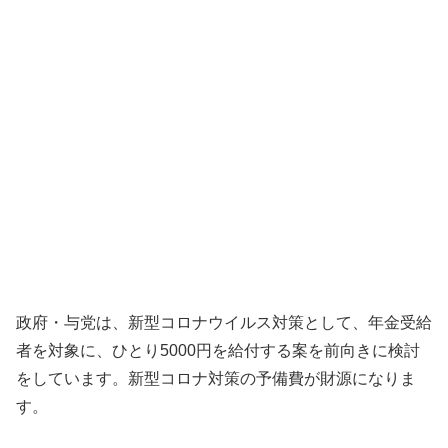
政府・与党は、新型コロナウイルス対策として、年金受給
者を対象に、ひとり5000円を給付する案を前向きに検討
をしています。新型コロナ対策の予備費が財源になりま
す。