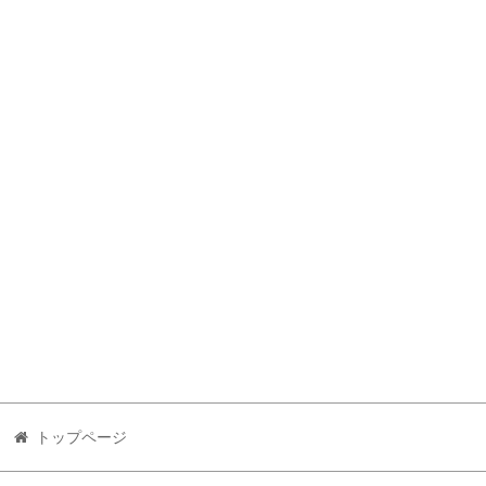
トップページ