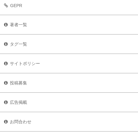
GEPR
著者一覧
タグ一覧
サイトポリシー
投稿募集
広告掲載
お問合わせ