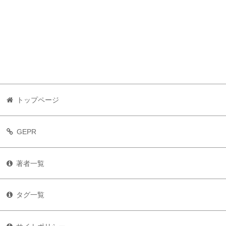
トップページ
GEPR
著者一覧
タグ一覧