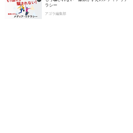
ラシー
アゴラ編集部