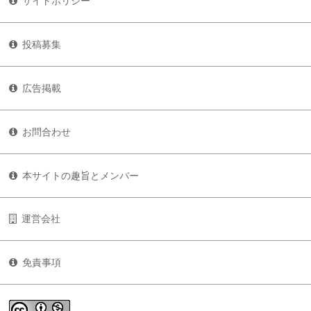
サイトポリシー
投稿募集
広告掲載
お問合わせ
本サイトの趣旨とメンバー
運営会社
免責事項